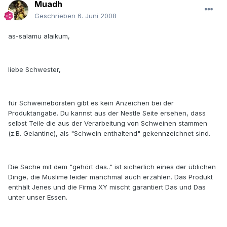
Muadh
Geschrieben
6. Juni 2008
as-salamu alaikum,
liebe Schwester,
für Schweineborsten gibt es kein Anzeichen bei der
Produktangabe. Du kannst aus der Nestle Seite ersehen, dass
selbst Teile die aus der Verarbeitung von Schweinen stammen
(z.B. Gelantine), als "Schwein enthaltend" gekennzeichnet sind.
Die Sache mit dem "gehört das.." ist sicherlich eines der üblichen
Dinge, die Muslime leider manchmal auch erzählen. Das Produkt
enthält Jenes und die Firma XY mischt garantiert Das und Das
unter unser Essen.