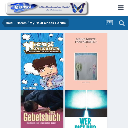
Halal - Haram / My Halal Check Forum