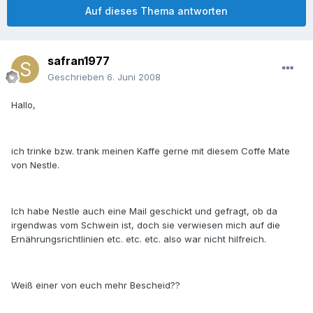
Auf dieses Thema antworten
safran1977
Geschrieben
6. Juni 2008
Hallo,
ich trinke bzw. trank meinen Kaffe gerne mit diesem Coffe Mate
von Nestle.
Ich habe Nestle auch eine Mail geschickt und gefragt, ob da
irgendwas vom Schwein ist, doch sie verwiesen mich auf die
Ernährungsrichtlinien etc. etc. etc. also war nicht hilfreich.
Weiß einer von euch mehr Bescheid??