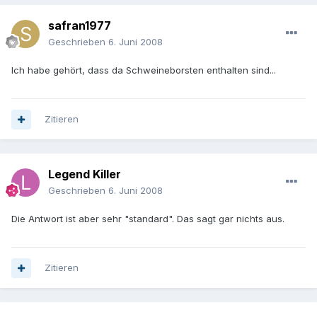
safran1977
Geschrieben
6. Juni 2008
Ich habe gehört, dass da Schweineborsten enthalten sind...
Zitieren
Legend Killer
Geschrieben
6. Juni 2008
Die Antwort ist aber sehr "standard". Das sagt gar nichts aus.
Zitieren