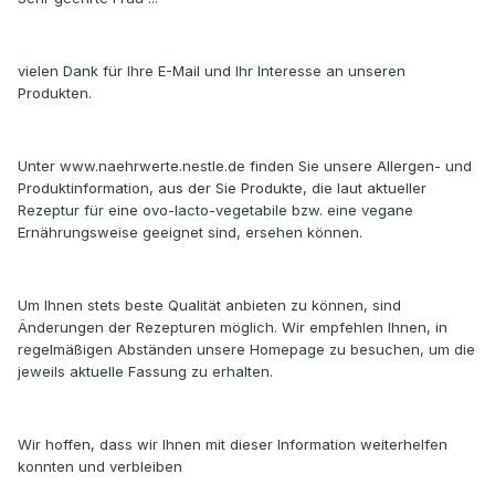
vielen Dank für Ihre E-Mail und Ihr Interesse an unseren
Produkten.
Unter www.naehrwerte.nestle.de finden Sie unsere Allergen- und
Produktinformation, aus der Sie Produkte, die laut aktueller
Rezeptur für eine ovo-lacto-vegetabile bzw. eine vegane
Ernährungsweise geeignet sind, ersehen können.
Um Ihnen stets beste Qualität anbieten zu können, sind
Änderungen der Rezepturen möglich. Wir empfehlen Ihnen, in
regelmäßigen Abständen unsere Homepage zu besuchen, um die
jeweils aktuelle Fassung zu erhalten.
Wir hoffen, dass wir Ihnen mit dieser Information weiterhelfen
konnten und verbleiben