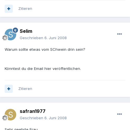
Zitieren
Selim
Geschrieben
6. Juni 2008
Warum sollte etwas vom SChwein drin sein?
Könntest du die Email hier veröffentlichen.
Zitieren
safran1977
Geschrieben
6. Juni 2008
Sehr geehrte Frau ...