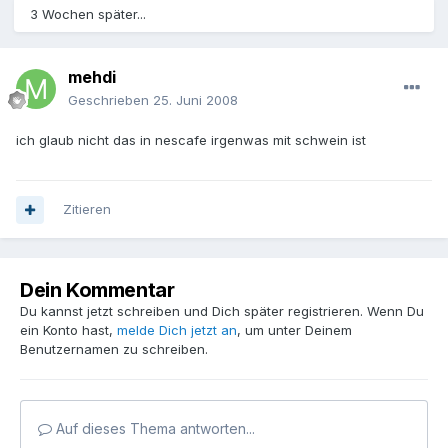
3 Wochen später...
mehdi
Geschrieben
25. Juni 2008
ich glaub nicht das in nescafe irgenwas mit schwein ist
Zitieren
Dein Kommentar
Du kannst jetzt schreiben und Dich später registrieren. Wenn Du
ein Konto hast,
melde Dich jetzt an
, um unter Deinem
Benutzernamen zu schreiben.
Auf dieses Thema antworten...