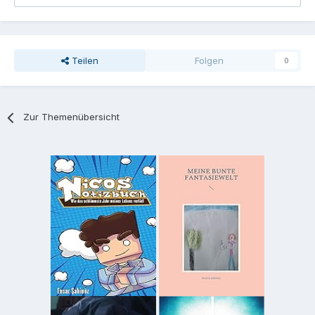
Teilen
Folgen
0
Zur Themenübersicht