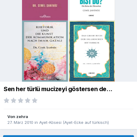
Sen her türlü mucizeyi göstersen de...
Von
zehra
27. März 2010
in
Ayet-Kösesi (Ayet-Ecke auf türkisch)