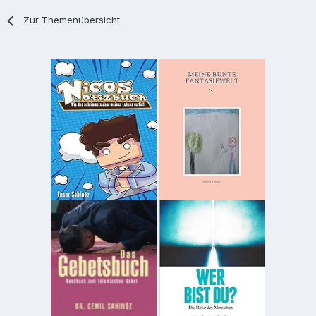
Zur Themenübersicht