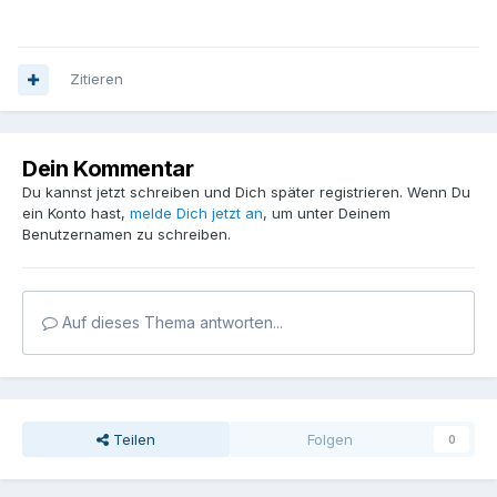
Zitieren
Dein Kommentar
Du kannst jetzt schreiben und Dich später registrieren. Wenn Du
ein Konto hast,
melde Dich jetzt an
, um unter Deinem
Benutzernamen zu schreiben.
Auf dieses Thema antworten...
Teilen
Folgen
0