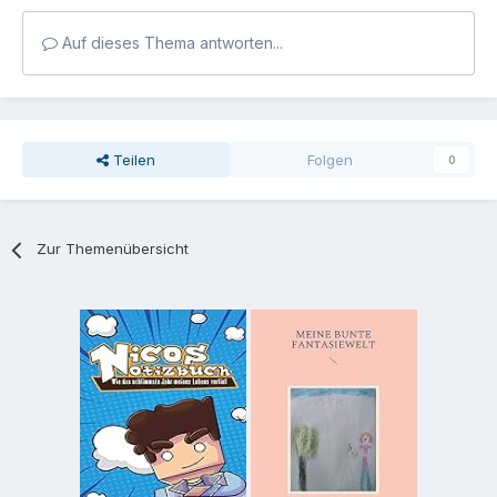
Auf dieses Thema antworten...
Teilen
Folgen
0
Zur Themenübersicht