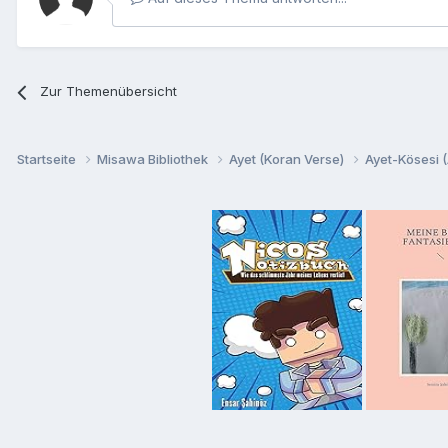
Zur Themenübersicht
Startseite
Misawa Bibliothek
Ayet (Koran Verse)
Ayet-Kösesi (