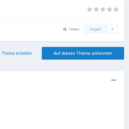
Teilen
Folgen
0
 Thema erstellen
Auf dieses Thema antworten