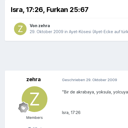
Isra, 17:26, Furkan 25:67
Von
zehra
29. Oktober 2009
in
Ayet-Kösesi (Ayet-Ecke auf tür
zehra
Geschrieben
29. Oktober 2009
"Bir de akrabaya, yoksula, yolcuy
Isra, 17:26
Members