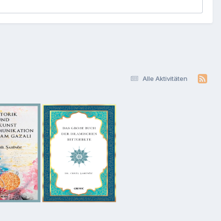
Alle Aktivitäten