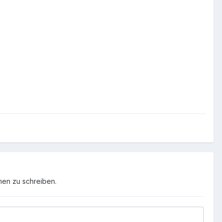
men zu schreiben.