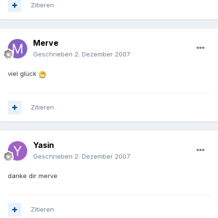
Zitieren
Merve
Geschrieben
2. Dezember 2007
viel glück
Zitieren
Yasin
Geschrieben
2. Dezember 2007
danke dir merve
Zitieren