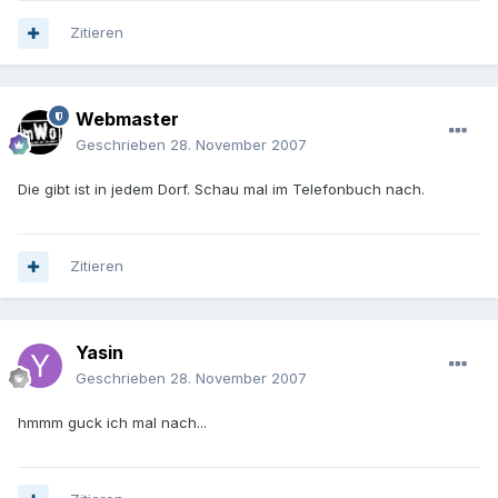
Zitieren
Webmaster
Geschrieben
28. November 2007
Die gibt ist in jedem Dorf. Schau mal im Telefonbuch nach.
Zitieren
Yasin
Geschrieben
28. November 2007
hmmm guck ich mal nach...