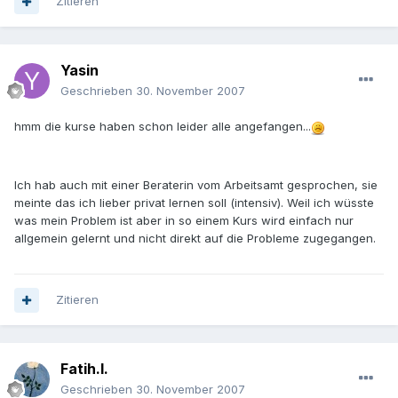
Zitieren
Yasin
Geschrieben
30. November 2007
hmm die kurse haben schon leider alle angefangen...
Ich hab auch mit einer Beraterin vom Arbeitsamt gesprochen, sie
meinte das ich lieber privat lernen soll (intensiv). Weil ich wüsste
was mein Problem ist aber in so einem Kurs wird einfach nur
allgemein gelernt und nicht direkt auf die Probleme zugegangen.
Zitieren
Fatih.I.
Geschrieben
30. November 2007