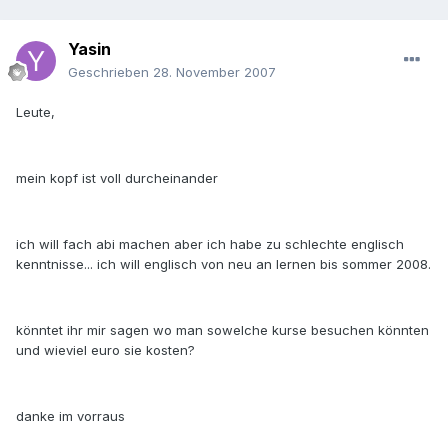
Yasin
Geschrieben
28. November 2007
Leute,
mein kopf ist voll durcheinander
ich will fach abi machen aber ich habe zu schlechte englisch
kenntnisse... ich will englisch von neu an lernen bis sommer 2008.
könntet ihr mir sagen wo man sowelche kurse besuchen könnten
und wieviel euro sie kosten?
danke im vorraus