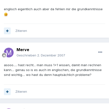
englisch eigentlich auch aber da fehlen mir die grundkenntnisse
Zitieren
Merve
Geschrieben
2. Dezember 2007
asooo..... hast recht... man muss 1+1 wissen, damit man rechnen
kann.... genau so is es auch im englischen, die grundkenntnisse
sind wichtig.... wo hast du denn hauptsächlich probleme?
Zitieren