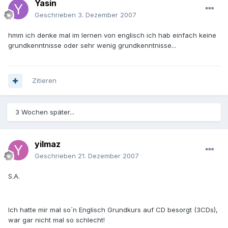
Yasin
Geschrieben
3. Dezember 2007
hmm ich denke mal im lernen von englisch ich hab einfach keine
grundkenntnisse oder sehr wenig grundkenntnisse...
Zitieren
3 Wochen später...
yilmaz
Geschrieben
21. Dezember 2007
S.A.
Ich hatte mir mal so´n Englisch Grundkurs auf CD besorgt (3CDs),
war gar nicht mal so schlecht!