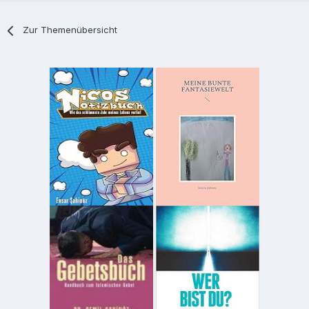
Zur Themenübersicht