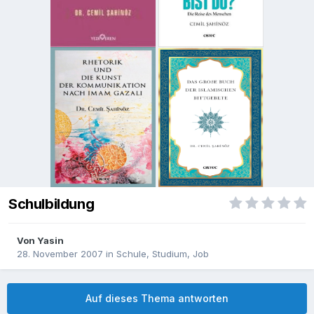
Schulbildung
Von
Yasin
28. November 2007
in
Schule, Studium, Job
Auf dieses Thema antworten