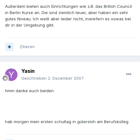
Außerdem bieten auch Einrichtungen wie z.B. das British Council
in Berlin Kurse an. Die sind ziemlich teuer, aber haben ein sehr
gutes Niveau. Ich weiß aber leider nicht, inwiefern es sowas bei
dir in der Umgebung gibt.
Zitieren
Yasin
Geschrieben
2. Dezember 2007
hmm danke euch beiden
hab morgen mein ersten schultag in gütersloh am Berufskolleg