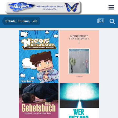
Schule, Studium, Job