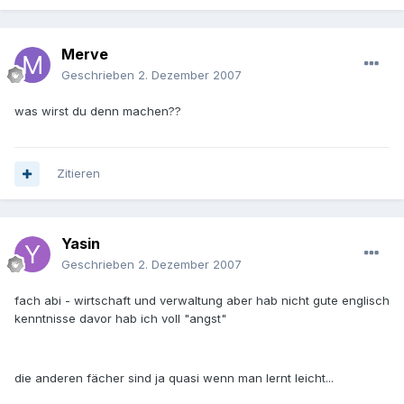
Merve
Geschrieben
2. Dezember 2007
was wirst du denn machen??
Zitieren
Yasin
Geschrieben
2. Dezember 2007
fach abi - wirtschaft und verwaltung aber hab nicht gute englisch
kenntnisse davor hab ich voll "angst"
die anderen fächer sind ja quasi wenn man lernt leicht...