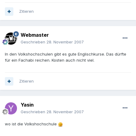
Zitieren
Webmaster
Geschrieben
28. November 2007
In den Volkshochschulen gibt es gute Englischkurse. Das dürfte
für ein Fachabi reichen. Kosten auch nicht viel.
Zitieren
Yasin
Geschrieben
28. November 2007
wo ist die Volkshochschule