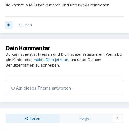
Die kannst in MP3 konvertieren und unterwegs reinziehen.
Zitieren
Dein Kommentar
Du kannst jetzt schreiben und Dich später registrieren. Wenn Du
ein Konto hast,
melde Dich jetzt an
, um unter Deinem
Benutzernamen zu schreiben.
Auf dieses Thema antworten...
Teilen
Folgen
0