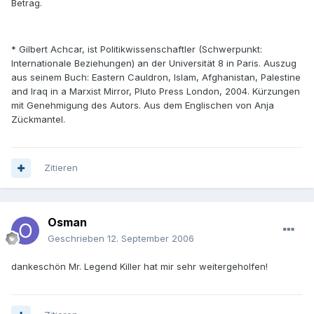
Betrag.
* Gilbert Achcar, ist Politikwissenschaftler (Schwerpunkt:
Internationale Beziehungen) an der Universität 8 in Paris. Auszug
aus seinem Buch: Eastern Cauldron, Islam, Afghanistan, Palestine
and Iraq in a Marxist Mirror, Pluto Press London, 2004. Kürzungen
mit Genehmigung des Autors. Aus dem Englischen von Anja
Zückmantel.
Zitieren
Osman
Geschrieben
12. September 2006
dankeschön Mr. Legend Killer hat mir sehr weitergeholfen!