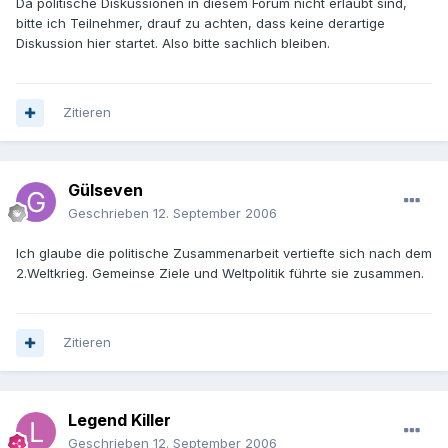
Da politische Diskussionen in diesem Forum nicht erlaubt sind,
bitte ich Teilnehmer, drauf zu achten, dass keine derartige
Diskussion hier startet. Also bitte sachlich bleiben.
Zitieren
Gülseven
Geschrieben
12. September 2006
Ich glaube die politische Zusammenarbeit vertiefte sich nach dem
2.Weltkrieg. Gemeinse Ziele und Weltpolitik führte sie zusammen.
Zitieren
Legend Killer
Geschrieben
12. September 2006