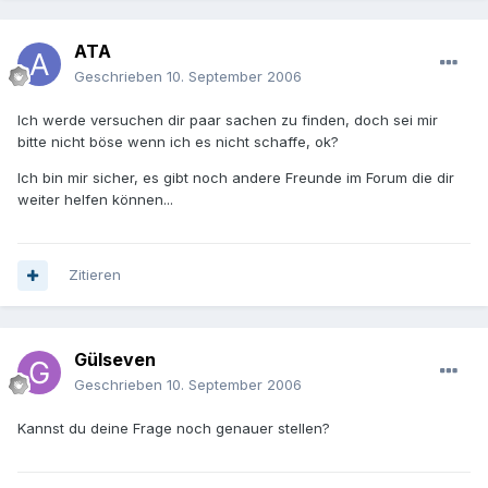
ATA
Geschrieben
10. September 2006
Ich werde versuchen dir paar sachen zu finden, doch sei mir
bitte nicht böse wenn ich es nicht schaffe, ok?
Ich bin mir sicher, es gibt noch andere Freunde im Forum die dir
weiter helfen können...
Zitieren
Gülseven
Geschrieben
10. September 2006
Kannst du deine Frage noch genauer stellen?