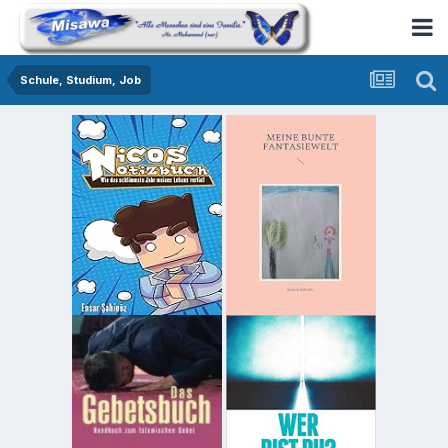
Schule, Studium, Job