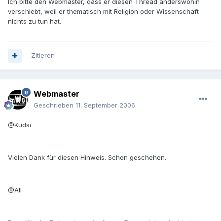
Ich bitte den Webmaster, dass er diesen Thread anderswohin
verschiebt, weil er thematisch mit Religion oder Wissenschaft
nichts zu tun hat.
Zitieren
Webmaster
Geschrieben
11. September 2006
@Kudsi
Vielen Dank für diesen Hinweis. Schon geschehen.
@All