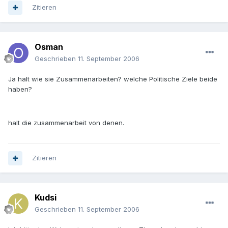
Zitieren
Osman
Geschrieben
11. September 2006
Ja halt wie sie Zusammenarbeiten? welche Politische Ziele beide
haben?
halt die zusammenarbeit von denen.
Zitieren
Kudsi
Geschrieben
11. September 2006