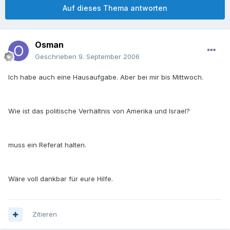
Auf dieses Thema antworten
Osman
Geschrieben
9. September 2006
Ich habe auch eine Hausaufgabe. Aber bei mir bis Mittwoch.
Wie ist das politische Verhältnis von Amerika und Israel?
muss ein Referat halten.
Wäre voll dankbar für eure Hilfe.
Zitieren