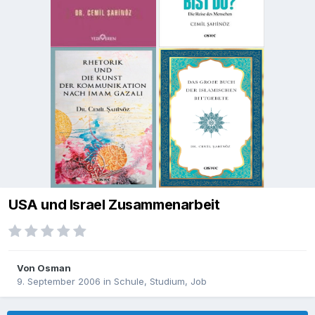
USA und Israel Zusammenarbeit
Von
Osman
9. September 2006
in
Schule, Studium, Job