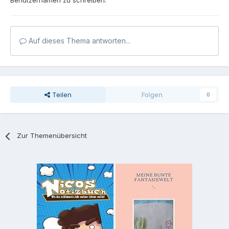
Benutzernamen zu schreiben.
Auf dieses Thema antworten...
Teilen
Folgen
0
Zur Themenübersicht