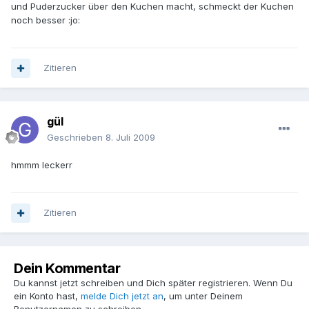
und Puderzucker über den Kuchen macht, schmeckt der Kuchen
noch besser :jo:
Zitieren
gül
Geschrieben
8. Juli 2009
hmmm leckerr
Zitieren
Dein Kommentar
Du kannst jetzt schreiben und Dich später registrieren. Wenn Du
ein Konto hast,
melde Dich jetzt an
, um unter Deinem