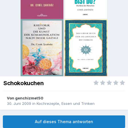
Schokokuchen
Von
genchizmet50
30. Juni 2009
in
Kochrezepte, Essen und Trinken
Auf dieses Thema antworten