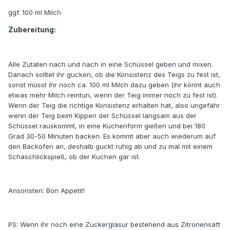
ggf. 100 ml Milch
Zubereitung:
Alle Zutaten nach und nach in eine Schüssel geben und mixen.
Danach solltet ihr gucken, ob die Konsistenz des Teigs zu fest ist,
sonst müsst ihr noch ca. 100 ml Milch dazu geben (ihr könnt auch
etwas mehr Milch reintun, wenn der Teig immer noch zu fest ist).
Wenn der Teig die richtige Konsistenz erhalten hat, also ungefähr
wenn der Teig beim Kippen der Schüssel langsam aus der
Schüssel rauskommt, in eine Kuchenform gießen und bei 180
Grad 30-50 Minuten backen. Es kommt aber auch wiederum auf
den Backofen an, deshalb guckt ruhig ab und zu mal mit einem
Schaschlickspieß, ob der Kuchen gar ist.
Ansonsten: Bon Appetit!
PS: Wenn ihr noch eine Zuckerglasur bestehend aus Zitronensaft