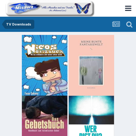
TV Downloads