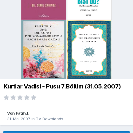
Kurtlar Vadisi - Pusu 7.Bölüm (31.05.2007)
Von
Fatih.I.
31. Mai 2007
in
TV Downloads