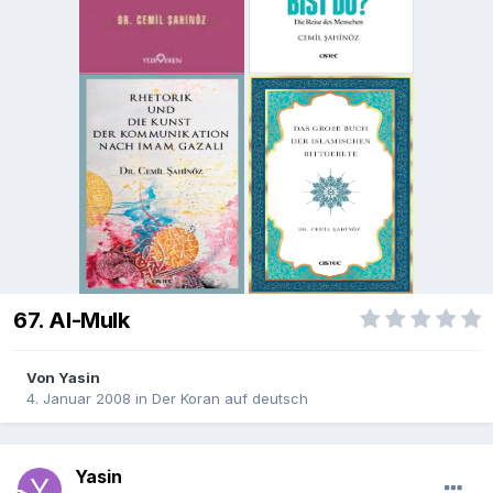
67. Al-Mulk
Von
Yasin
4. Januar 2008
in
Der Koran auf deutsch
Yasin