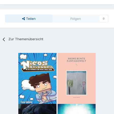
Teilen
Folgen
0
Zur Themenübersicht