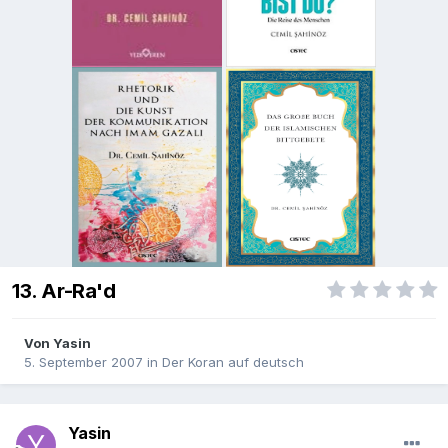
13. Ar-Ra'd
Von
Yasin
5. September 2007
in
Der Koran auf deutsch
Yasin