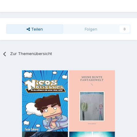
Teilen
Folgen
0
Zur Themenübersicht