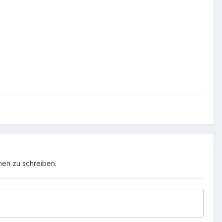
men zu schreiben.