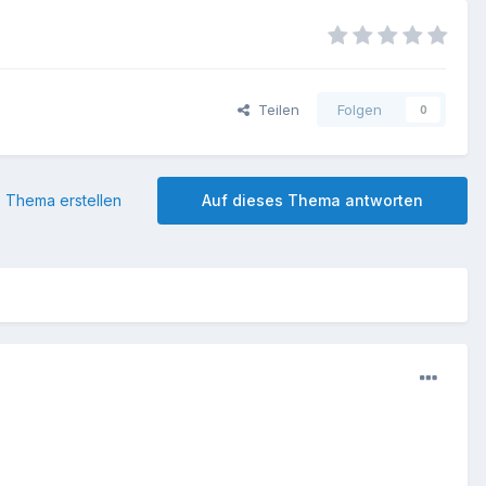
Teilen
Folgen
0
 Thema erstellen
Auf dieses Thema antworten