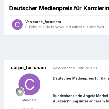
Deutscher Medienpreis für Kanzleri
Von
carpe_fortunam
9. Februar 2010
in
News und Artikel aus aller Welt
carpe_fortunam
Geschrieben
9. Februar 2010
Deutscher Medienpreis für Kanz
Bundeskanzlerin Angela Merkel 
Members
Auszeichnung unter anderem für 