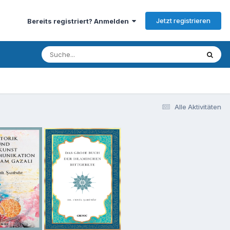
Jetzt registrieren
Bereits registriert? Anmelden
Alle Aktivitäten