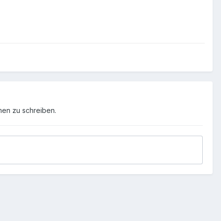
men zu schreiben.