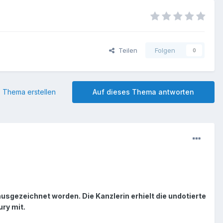
Teilen
Folgen
0
 Thema erstellen
Auf dieses Thema antworten
gezeichnet worden. Die Kanzlerin erhielt die undotierte
ry mit.