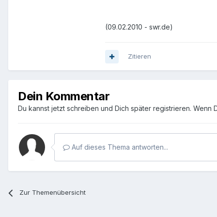
(09.02.2010 - swr.de)
Zitieren
Dein Kommentar
Du kannst jetzt schreiben und Dich später registrieren. Wenn 
Auf dieses Thema antworten...
Zur Themenübersicht