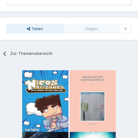
Teilen
Folgen
0
Zur Themenübersicht