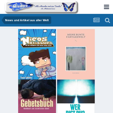
News und Artikel aus aller Welt