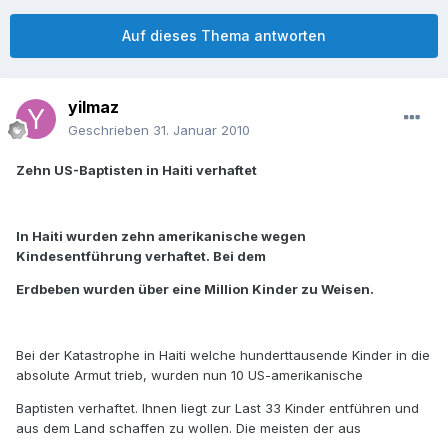
Auf dieses Thema antworten
yilmaz
Geschrieben
31. Januar 2010
Zehn US-Baptisten in Haiti verhaftet
In Haiti wurden zehn amerikanische wegen
Kindesentführung verhaftet. Bei dem
Erdbeben wurden über eine Million Kinder zu Weisen.
Bei der Katastrophe in Haiti welche hunderttausende Kinder in die
absolute Armut trieb, wurden nun 10 US-amerikanische
Baptisten verhaftet. Ihnen liegt zur Last 33 Kinder entführen und
aus dem Land schaffen zu wollen. Die meisten der aus