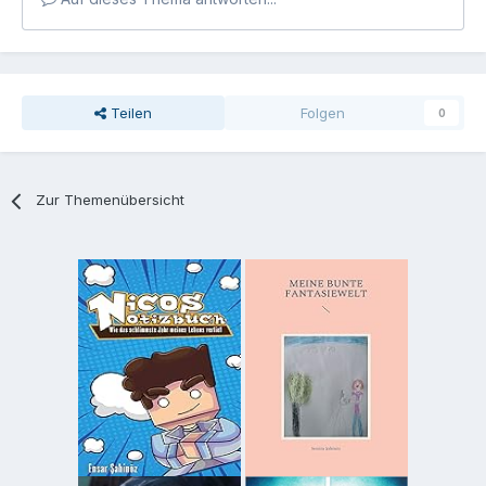
Teilen
Folgen
0
Zur Themenübersicht