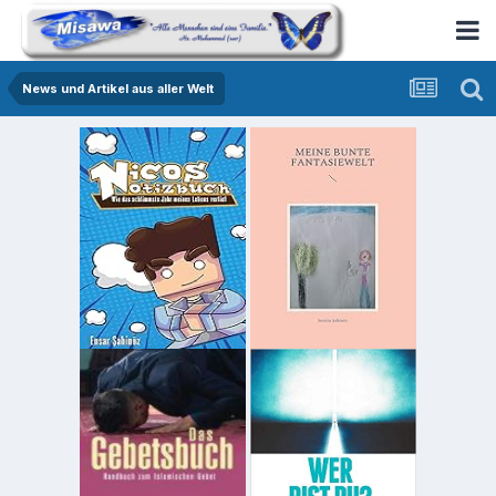
News und Artikel aus aller Welt