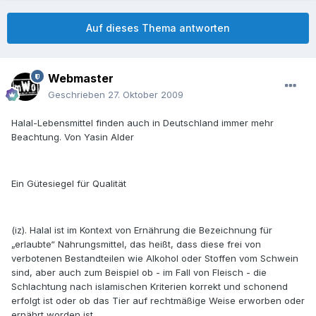
Auf dieses Thema antworten
Webmaster
Geschrieben
27. Oktober 2009
Halal-Lebensmittel finden auch in Deutschland immer mehr
Beachtung. Von Yasin Alder
Ein Gütesiegel für Qualität
(iz). Halal ist im Kontext von Ernährung die Bezeichnung für
„erlaubte“ Nahrungsmittel, das heißt, dass diese frei von
verbotenen Bestandteilen wie Alkohol oder Stoffen vom Schwein
sind, aber auch zum Beispiel ob - im Fall von Fleisch - die
Schlachtung nach islamischen Kriterien korrekt und schonend
erfolgt ist oder ob das Tier auf rechtmäßige Weise erworben oder
ernährt worden ist.