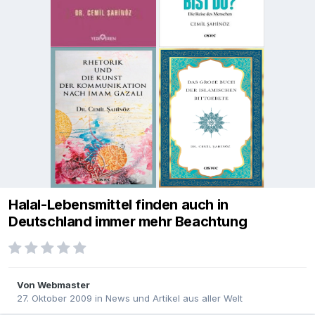
Halal-Lebensmittel finden auch in
Deutschland immer mehr Beachtung
Von
Webmaster
27. Oktober 2009
in
News und Artikel aus aller Welt