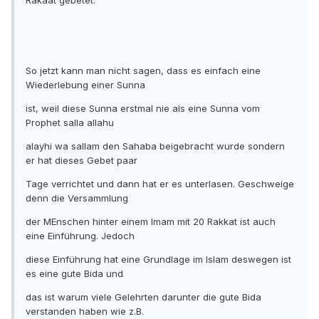
Rakaat gebetet.
So jetzt kann man nicht sagen, dass es einfach eine
Wiederlebung einer Sunna
ist, weil diese Sunna erstmal nie als eine Sunna vom
Prophet salla allahu
alayhi wa sallam den Sahaba beigebracht wurde sondern
er hat dieses Gebet paar
Tage verrichtet und dann hat er es unterlasen. Geschweige
denn die Versammlung
der MEnschen hinter einem Imam mit 20 Rakkat ist auch
eine Einführung. Jedoch
diese Einführung hat eine Grundlage im Islam deswegen ist
es eine gute Bida und
das ist warum viele Gelehrten darunter die gute Bida
verstanden haben wie z.B.