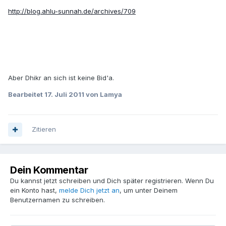
http://blog.ahlu-sunnah.de/archives/709
Aber Dhikr an sich ist keine Bid'a.
Bearbeitet
17. Juli 2011
von Lamya
Zitieren
Dein Kommentar
Du kannst jetzt schreiben und Dich später registrieren. Wenn Du
ein Konto hast,
melde Dich jetzt an
, um unter Deinem
Benutzernamen zu schreiben.