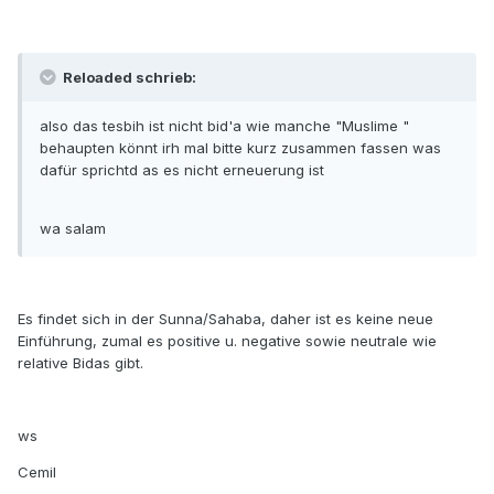
Reloaded schrieb:
also das tesbih ist nicht bid'a wie manche "Muslime "
behaupten könnt irh mal bitte kurz zusammen fassen was
dafür sprichtd as es nicht erneuerung ist
wa salam
Es findet sich in der Sunna/Sahaba, daher ist es keine neue
Einführung, zumal es positive u. negative sowie neutrale wie
relative Bidas gibt.
ws
Cemil