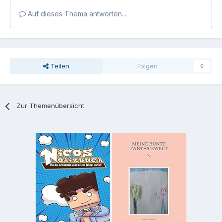
Auf dieses Thema antworten...
Teilen
Folgen
0
Zur Themenübersicht