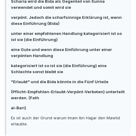
Scharia wird die Bida als Gegenteil von Sunna
verwendet und somit wird sie
verpönt. Jedoch die scharfsinnige Erklärung ist, wenn
diese Einführung (Bida)
unter einer empfohlenen Handlung kategorisiert ist so
ist sie (die Einführung)
eine Gute und wenn diese Einführung unter einer
verpönten Handlung
kategorisiert ist so ist sie (die Einführung) eine
Schlechte sonst bleibt sie
"Erlaubt" und die Bida könnte in die Fünf Urteile
(Pflicht-Empfohlen-Erlaubt-Verpönt-Verboten) unterteilt
werden. (Fath
al-Bari)
Es ist auch der Grund warum Imam Ibn Hajjar den Mawlid
erlaubte.