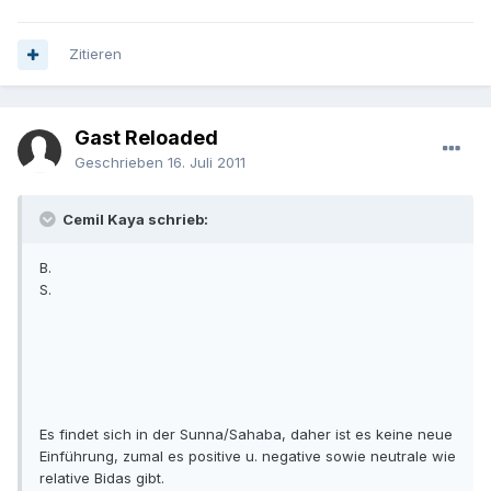
Zitieren
Gast Reloaded
Geschrieben
16. Juli 2011
Cemil Kaya schrieb:
B.
S.
Es findet sich in der Sunna/Sahaba, daher ist es keine neue
Einführung, zumal es positive u. negative sowie neutrale wie
relative Bidas gibt.