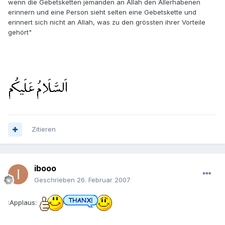
wenn die Gebetsketten jemanden an Allah den Allerhabenen
erinnern und eine Person sieht selten eine Gebetskette und
erinnert sich nicht an Allah, was zu den grössten ihrer Vorteile
gehört"
Zitieren
ibooo
Geschrieben
26. Februar 2007
:Applaus: