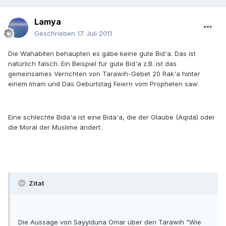
Lamya
Geschrieben
17. Juli 2011
Die Wahabiten behaupten es gäbe keine gute Bid'a. Das ist
natürlich falsch. Ein Beispiel für gute Bid'a z.B. ist das
gemeinsames Verrichten von Tarawih-Gebet 20 Rak'a hinter
einem Imam und Das Geburtstag Feiern vom Propheten saw.
Eine schlechte Bida'a ist eine Bida'a, die der Glaube (Aqida) oder
die Moral der Muslime ändert.
Zitat
Die Aussage von Sayyiduna Omar über den Tarawih "Wie