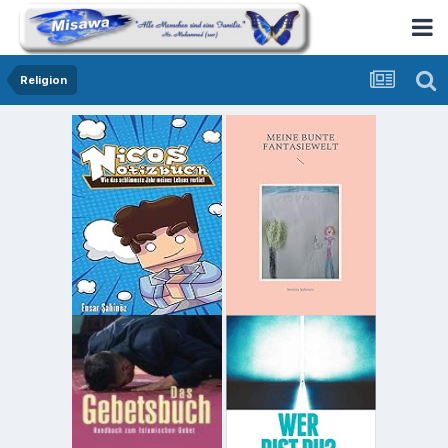
Religion