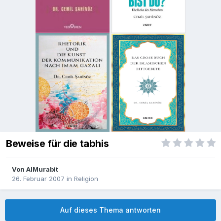
Beweise für die tabhis
Von
AlMurabit
26. Februar 2007
in
Religion
Auf dieses Thema antworten