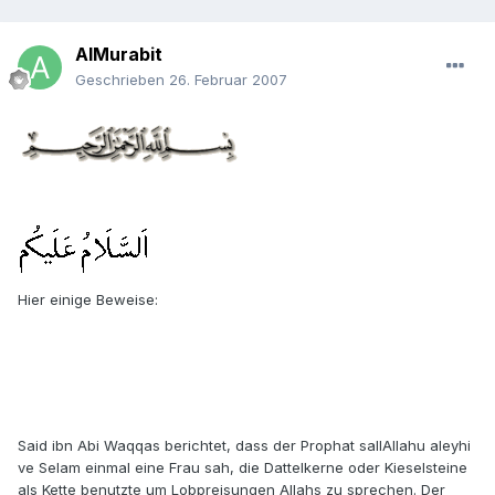
AlMurabit
Geschrieben
26. Februar 2007
Hier einige Beweise:
Said ibn Abi Waqqas berichtet, dass der Prophat sallAllahu aleyhi
ve Selam einmal eine Frau sah, die Dattelkerne oder Kieselsteine
als Kette benutzte um Lobpreisungen Allahs zu sprechen. Der