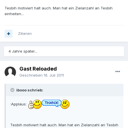
Tesbih motiviert halt auch. Man hat ein Zielanzahl an Tesbih
einheiten...
Zitieren
4 Jahre später...
Gast Reloaded
Geschrieben
16. Juli 2011
ibooo schrieb:
:Applaus:
Tesbih motiviert halt auch. Man hat ein Zielanzahl an Tesbih