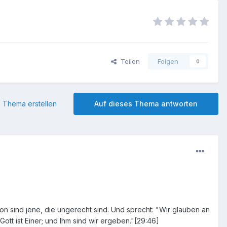
Teilen
Folgen
0
 Thema erstellen
Auf dieses Thema antworten
on sind jene, die ungerecht sind. Und sprecht: "Wir glauben an
t ist Einer; und Ihm sind wir ergeben."[29:46]