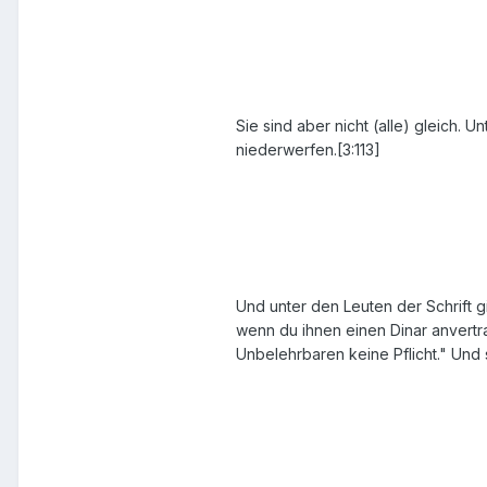
Sie sind aber nicht (alle) gleich. 
niederwerfen.[3:113]
Und unter den Leuten der Schrift g
wenn du ihnen einen Dinar anvertra
Unbelehrbaren keine Pflicht." Und