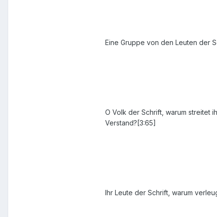
Eine Gruppe von den Leuten der Sch
O Volk der Schrift, warum streite
Verstand?[3:65]
Ihr Leute der Schrift, warum verleu