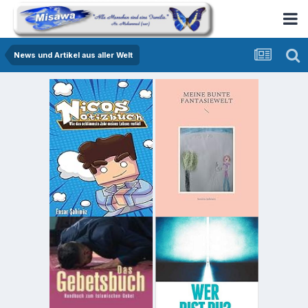
News und Artikel aus aller Welt