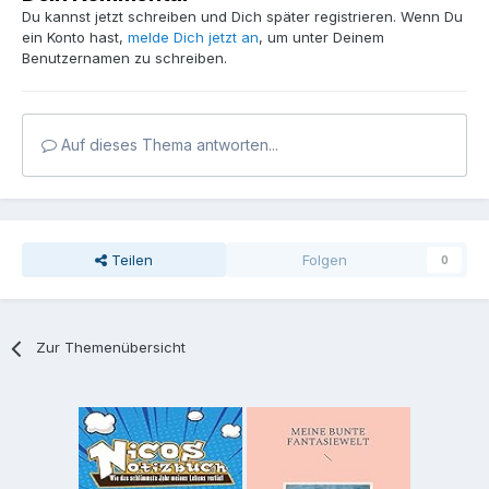
Du kannst jetzt schreiben und Dich später registrieren. Wenn Du
ein Konto hast,
melde Dich jetzt an
, um unter Deinem
Benutzernamen zu schreiben.
Auf dieses Thema antworten...
Teilen
Folgen
0
Zur Themenübersicht