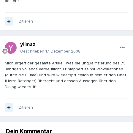
posten?
Zitieren
yilmaz
Geschrieben
17. Dezember 2008
Mich ärgert der gesamte Artikel, was die unqualifizierung des 75
Jährigen vollends verdeutlicht. Er plappert selbst Provokationen
(durch die Blume) und wird wiedersprüchlich in dem er den Chef
(Herrn Ratzinger) übergeht und dessen Aussagen über den
Dialog wiederuft!
Zitieren
Dein Kommentar