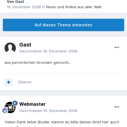
Von Gast
16. Dezember 2008
in
News und Artikel aus aller Welt
Auf dieses Thema antworten
Gast
Geschrieben
16. Dezember 2008
aus persönlichen Gründen gelöscht...
Zitieren
Webmaster
Geschrieben
16. Dezember 2008
Vielen Dank lieber Bruder. Kannst du bitte deinen Brief hier auch