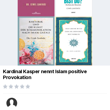
Kardinal Kasper nennt Islam positive
Provokation