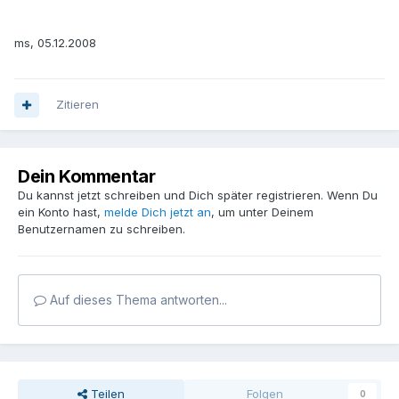
ms, 05.12.2008
Zitieren
Dein Kommentar
Du kannst jetzt schreiben und Dich später registrieren. Wenn Du
ein Konto hast,
melde Dich jetzt an
, um unter Deinem
Benutzernamen zu schreiben.
Auf dieses Thema antworten...
Teilen
Folgen
0