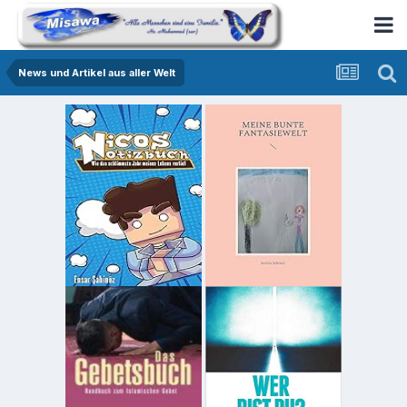
News und Artikel aus aller Welt