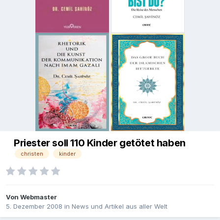
Priester soll 110 Kinder getötet haben
christen
kinder
Von
Webmaster
5. Dezember 2008
in
News und Artikel aus aller Welt