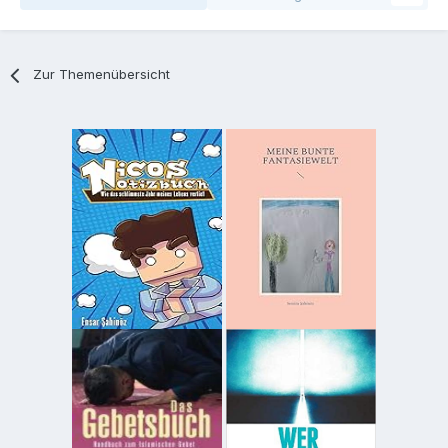
Zur Themenübersicht