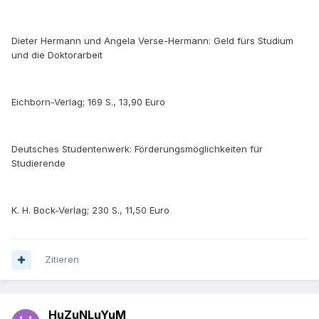
Dieter Hermann und Angela Verse-Hermann: Geld fürs Studium
und die Doktorarbeit
Eichborn-Verlag; 169 S., 13,90 Euro
Deutsches Studentenwerk: Förderungsmöglichkeiten für
Studierende
K. H. Bock-Verlag; 230 S., 11,50 Euro
Zitieren
HuZuNLuYuM