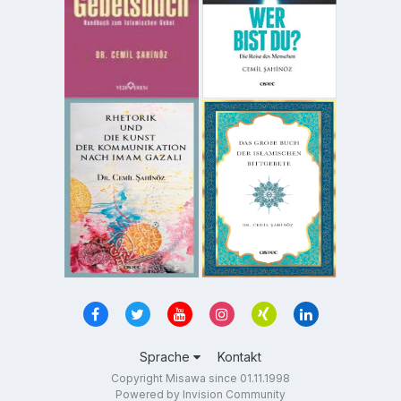
Sprache
Kontakt
Copyright Misawa since 01.11.1998
Powered by Invision Community