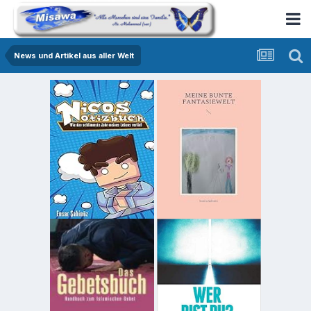
News und Artikel aus aller Welt