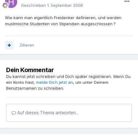
Geschrieben
1. September 2008
Wie kann man eigentlich Freidenker definieren, und werden
muslimische Studenten von Stipendien ausgeschlossen ?
Zitieren
Dein Kommentar
Du kannst jetzt schreiben und Dich später registrieren. Wenn Du
ein Konto hast,
melde Dich jetzt an
, um unter Deinem
Benutzernamen zu schreiben.
Auf dieses Thema antworten...