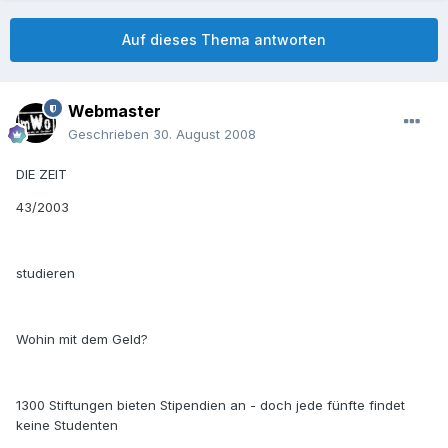
Auf dieses Thema antworten
Webmaster
Geschrieben
30. August 2008
DIE ZEIT
43/2003
studieren
Wohin mit dem Geld?
1300 Stiftungen bieten Stipendien an - doch jede fünfte findet
keine Studenten