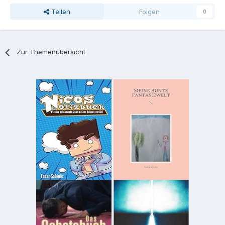
Teilen
Folgen
0
Zur Themenübersicht