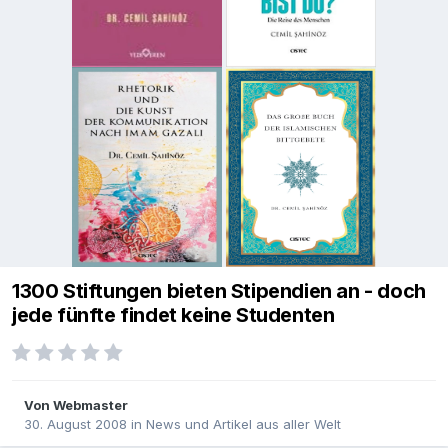
1300 Stiftungen bieten Stipendien an - doch
jede fünfte findet keine Studenten
Von
Webmaster
30. August 2008
in
News und Artikel aus aller Welt