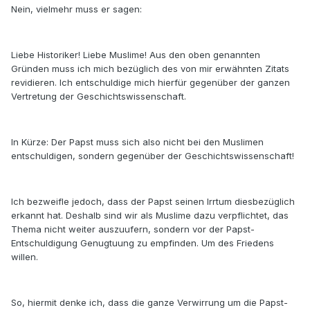
Nein, vielmehr muss er sagen:
Liebe Historiker! Liebe Muslime! Aus den oben genannten
Gründen muss ich mich bezüglich des von mir erwähnten Zitats
revidieren. Ich entschuldige mich hierfür gegenüber der ganzen
Vertretung der Geschichtswissenschaft.
In Kürze: Der Papst muss sich also nicht bei den Muslimen
entschuldigen, sondern gegenüber der Geschichtswissenschaft!
Ich bezweifle jedoch, dass der Papst seinen Irrtum diesbezüglich
erkannt hat. Deshalb sind wir als Muslime dazu verpflichtet, das
Thema nicht weiter auszuufern, sondern vor der Papst-
Entschuldigung Genugtuung zu empfinden. Um des Friedens
willen.
So, hiermit denke ich, dass die ganze Verwirrung um die Papst-