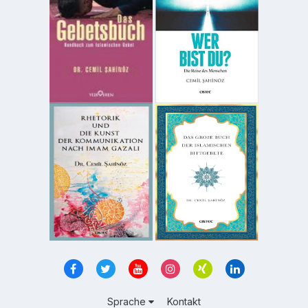
Sprache
Kontakt