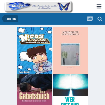
Religion