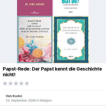
Papst-Rede: Der Papst kennt die Geschichte
nicht!
Von
Kudsi
23. September 2006
in
Religion