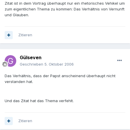
Zitat ist in dem Vortrag überhaupt nur ein rhetorisches Vehikel um
zum eigentlichen Thema zu kommen: Das Verhältnis von Vernunft
und Glauben.
Zitieren
Gülseven
Geschrieben
5. Oktober 2006
Das Verhältnis, dass der Papst anscheinend überhaupt nicht
verstanden hat.
Und das Zitat hat das Thema verfehlt.
Zitieren