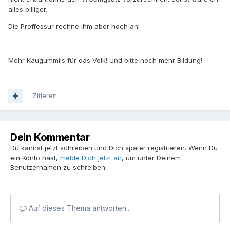
alles billiger.
Die Proffessur rechne ihm aber hoch an!
Mehr Kaugummiis für das Volk! Und bitte noch mehr Bildung!
Zitieren
Dein Kommentar
Du kannst jetzt schreiben und Dich später registrieren. Wenn Du
ein Konto hast,
melde Dich jetzt an
, um unter Deinem
Benutzernamen zu schreiben.
Auf dieses Thema antworten...