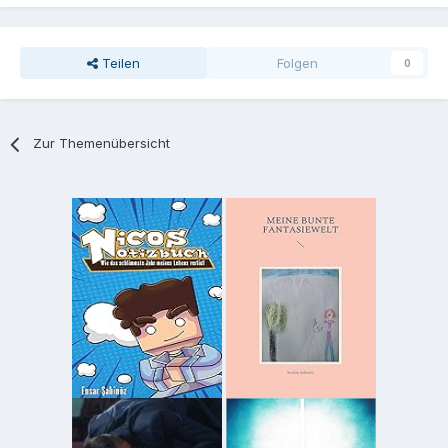
Teilen
Folgen
0
Zur Themenübersicht