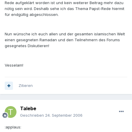
Rede aufgeklärt worden ist und kein weiterer Beitrag mehr dazu
nötig sein wird. Deshalb sehe ich das Thema Papst-Rede hiermit
für endgültig abgeschlossen.
Nun wünsche ich euch allen und der gesamten islamischen Welt
einen gesegneten Ramadan und den Teilnehmern des Forums
gesegnetes Diskutieren!
Vesselam!
Zitieren
Talebe
Geschrieben
24. September 2006
:applaus: