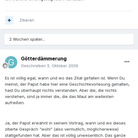
Zitieren
2 Wochen später...
Götterdämmerung
Geschrieben
5. Oktober 2006
Es ist völlig egal, wann und wo das Zitat gefallen ist. Wenn Du
meinst, der Papst habe hier eine Geschichtevorlesung gehalten,
hast Du überhaupt nichts verstanden. Aber die, die nichts
verstehen, sind ja immer die, die das Maul am weitesten
aufreißen.
Ja, der Papst erwähnt in seinem Vortrag, wann und wo dieses
zitierte Gespräch "wohl" (also vermutlich, möglicherweise)
stattgefunden hat. Aber das ist völlig unwesentlich. Das ganze