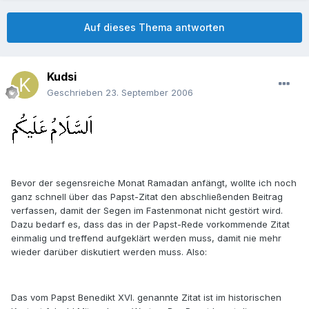
Auf dieses Thema antworten
Kudsi
Geschrieben
23. September 2006
Bevor der segensreiche Monat Ramadan anfängt, wollte ich noch
ganz schnell über das Papst-Zitat den abschließenden Beitrag
verfassen, damit der Segen im Fastenmonat nicht gestört wird.
Dazu bedarf es, dass das in der Papst-Rede vorkommende Zitat
einmalig und treffend aufgeklärt werden muss, damit nie mehr
wieder darüber diskutiert werden muss. Also:
Das vom Papst Benedikt XVI. genannte Zitat ist im historischen