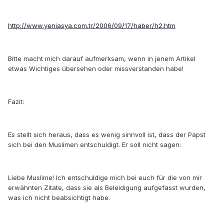
http://www.yeniasya.com.tr/2006/09/17/haber/h2.htm
Bitte macht mich darauf aufmerksam, wenn in jenem Artikel
etwas Wichtiges übersehen oder missverstanden habe!
Fazit:
Es stellt sich heraus, dass es wenig sinnvoll ist, dass der Papst
sich bei den Muslimen entschuldigt. Er soll nicht sagen:
Liebe Muslime! Ich entschuldige mich bei euch für die von mir
erwähnten Zitate, dass sie als Beleidigung aufgefasst wurden,
was ich nicht beabsichtigt habe.