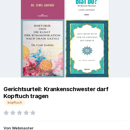
Gerichtsurteil: Krankenschwester darf
Kopftuch tragen
kopftuch
Von
Webmaster