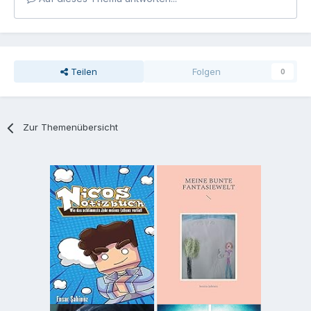
Teilen
Folgen
0
Zur Themenübersicht