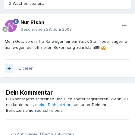
2 Wochen später...
Nur Efsan
Geschrieben
28. Juni 2008
Mein Gott, so ein Tra Ra wegen einem Stück Stoff (oder sagen wir
mal wegen der offiziellen Bekennung zum Islam)!!!!
Zitieren
Dein Kommentar
Du kannst jetzt schreiben und Dich später registrieren. Wenn Du
ein Konto hast,
melde Dich jetzt an
, um unter Deinem
Benutzernamen zu schreiben.
Auf dieses Thema antworten...