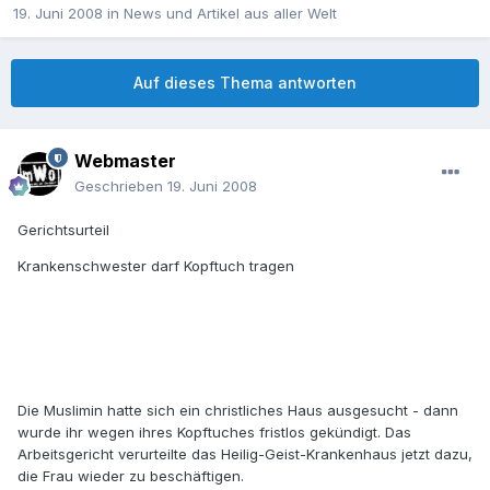
19. Juni 2008
in
News und Artikel aus aller Welt
Auf dieses Thema antworten
Webmaster
Geschrieben
19. Juni 2008
Gerichtsurteil
Krankenschwester darf Kopftuch tragen
Die Muslimin hatte sich ein christliches Haus ausgesucht - dann
wurde ihr wegen ihres Kopftuches fristlos gekündigt. Das
Arbeitsgericht verurteilte das Heilig-Geist-Krankenhaus jetzt dazu,
die Frau wieder zu beschäftigen.