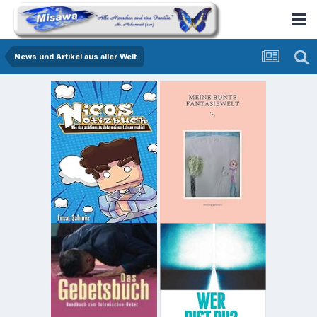
News und Artikel aus aller Welt