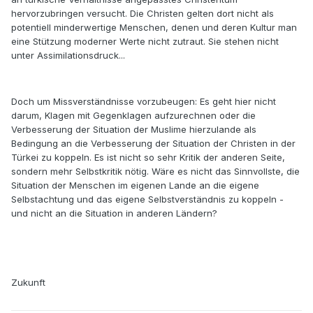
hervorzubringen versucht. Die Christen gelten dort nicht als
potentiell minderwertige Menschen, denen und deren Kultur man
eine Stützung moderner Werte nicht zutraut. Sie stehen nicht
unter Assimilationsdruck...
Doch um Missverständnisse vorzubeugen: Es geht hier nicht
darum, Klagen mit Gegenklagen aufzurechnen oder die
Verbesserung der Situation der Muslime hierzulande als
Bedingung an die Verbesserung der Situation der Christen in der
Türkei zu koppeln. Es ist nicht so sehr Kritik der anderen Seite,
sondern mehr Selbstkritik nötig. Wäre es nicht das Sinnvollste, die
Situation der Menschen im eigenen Lande an die eigene
Selbstachtung und das eigene Selbstverständnis zu koppeln -
und nicht an die Situation in anderen Ländern?
Zukunft