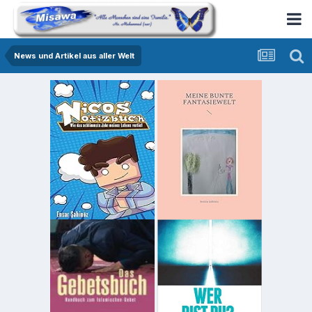
News und Artikel aus aller Welt