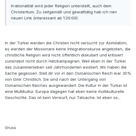
Irrationalität wird jeder Religion unterstellt, auch dem
Christentum. Zu zeitgemäß und gewalttätig hab ich nen
neuen Link (interessant ab 1:20:00):
In der Türkei werden die Christen nicht versucht zur Asimilation,
es werden der Missionare keine Integrationskurse angeboten, die
christliche Religion wird nicht öffentlich diskutiert und kritisiert
zumindest nicht durch Hetzkampagnen. Weil eben in der Türkei
das zusammenleben seit Jahrhunderten existiert. Wir haben die
Sache gegessen. Stell dir vor in den Osmanischen Reich war 30%
von Izmir Christlich. Sie sind nach der Untergang von
Osmanischen Reiches ausgewandert. Die Kultur in der Türkei ist
eine Multikultur. Europa dagegen hat eben keine mutlikulturelle
Geschichte. Das ist kein Vorwurf, nur Tatsache. Ist eben so...
Gruss