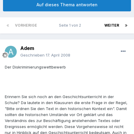
Auf dieses Thema antworten
VORHERIGE
Seite 1 von 2
WEITER
Adem
Geschrieben
17. April 2008
Der Diskriminierungswettbewerb
Erinnern Sie sich noch an den Geschichtsunterricht in der
Schule? Da lautete in den Klausuren die erste Frage in der Regel,
"Bitte ordnen Sie den Text in den historischen Kontext ein". Damit
sollten die historischen Umstände vor Ort geklärt und das
Verständnis des zur Beschäftigung anstehenden Textes oder
Ereignisses ermöglicht werden. Diese Vorgehensweise ist nicht
nur in Hinblick auf den Geschichtsunterricht bedeutsam. Auch in