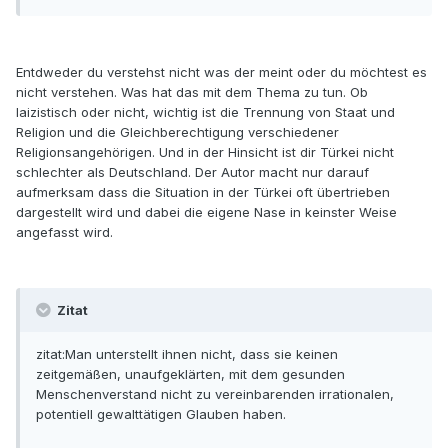
Entdweder du verstehst nicht was der meint oder du möchtest es
nicht verstehen. Was hat das mit dem Thema zu tun. Ob
laizistisch oder nicht, wichtig ist die Trennung von Staat und
Religion und die Gleichberechtigung verschiedener
Religionsangehörigen. Und in der Hinsicht ist dir Türkei nicht
schlechter als Deutschland. Der Autor macht nur darauf
aufmerksam dass die Situation in der Türkei oft übertrieben
dargestellt wird und dabei die eigene Nase in keinster Weise
angefasst wird.
Zitat
zitat:Man unterstellt ihnen nicht, dass sie keinen
zeitgemäßen, unaufgeklärten, mit dem gesunden
Menschenverstand nicht zu vereinbarenden irrationalen,
potentiell gewalttätigen Glauben haben.