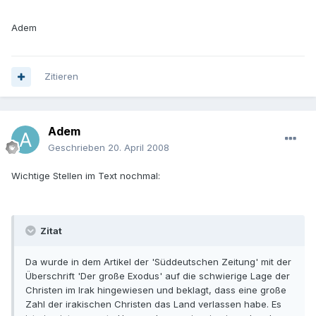
Adem
Zitieren
Adem
Geschrieben
20. April 2008
Wichtige Stellen im Text nochmal:
Zitat
Da wurde in dem Artikel der 'Süddeutschen Zeitung' mit der
Überschrift 'Der große Exodus' auf die schwierige Lage der
Christen im Irak hingewiesen und beklagt, dass eine große
Zahl der irakischen Christen das Land verlassen habe. Es