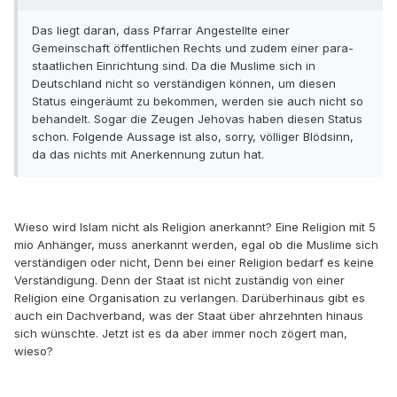
Das liegt daran, dass Pfarrar Angestellte einer
Gemeinschaft öffentlichen Rechts und zudem einer para-
staatlichen Einrichtung sind. Da die Muslime sich in
Deutschland nicht so verständigen können, um diesen
Status eingeräumt zu bekommen, werden sie auch nicht so
behandelt. Sogar die Zeugen Jehovas haben diesen Status
schon. Folgende Aussage ist also, sorry, völliger Blödsinn,
da das nichts mit Anerkennung zutun hat.
Wieso wird Islam nicht als Religion anerkannt? Eine Religion mit 5
mio Anhänger, muss anerkannt werden, egal ob die Muslime sich
verständigen oder nicht, Denn bei einer Religion bedarf es keine
Verständigung. Denn der Staat ist nicht zuständig von einer
Religion eine Organisation zu verlangen. Darüberhinaus gibt es
auch ein Dachverband, was der Staat über ahrzehnten hinaus
sich wünschte. Jetzt ist es da aber immer noch zögert man,
wieso?