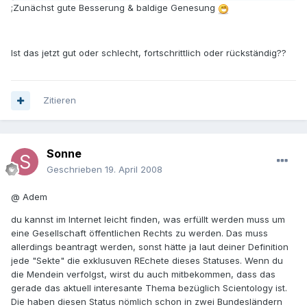
;Zunächst gute Besserung & baldige Genesung
Ist das jetzt gut oder schlecht, fortschrittlich oder rückständig??
Zitieren
Sonne
Geschrieben
19. April 2008
@ Adem
du kannst im Internet leicht finden, was erfüllt werden muss um
eine Gesellschaft öffentlichen Rechts zu werden. Das muss
allerdings beantragt werden, sonst hätte ja laut deiner Definition
jede "Sekte" die exklusuven REchete dieses Statuses. Wenn du
die Mendein verfolgst, wirst du auch mitbekommen, dass das
gerade das aktuell interesante Thema bezüglich Scientology ist.
Die haben diesen Status nömlich schon in zwei Bundesländern