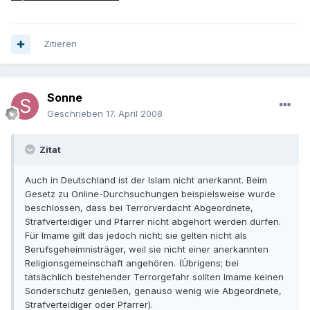
Zitieren
Sonne
Geschrieben
17. April 2008
Zitat
Auch in Deutschland ist der Islam nicht anerkannt. Beim
Gesetz zu Online-Durchsuchungen beispielsweise wurde
beschlossen, dass bei Terrorverdacht Abgeordnete,
Strafverteidiger und Pfarrer nicht abgehört werden dürfen.
Für Imame gilt das jedoch nicht; sie gelten nicht als
Berufsgeheimnisträger, weil sie nicht einer anerkannten
Religionsgemeinschaft angehören. (Übrigens; bei
tatsächlich bestehender Terrorgefahr sollten Imame keinen
Sonderschutz genießen, genauso wenig wie Abgeordnete,
Strafverteidiger oder Pfarrer).