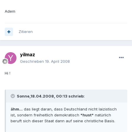
Adem
Zitieren
yilmaz
Geschrieben
19. April 2008
Hi !
Sonne,18.04.2008, 00:13 schrieb:
ähm...
das liegt daran, dass Deutschland nicht laizistisch
ist, sondern freiheitlich demokratisch
*hust*
natürlich
beruft sich dieser Staat dann auf seine christliche Basis.