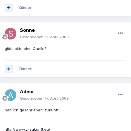
Zitieren
Sonne
Geschrieben
17. April 2008
gibts bitte eine Quelle?
Zitieren
Adem
Geschrieben
17. April 2008
hab ich geschrieben. zukunft
http://www.z-zukunft.eu/