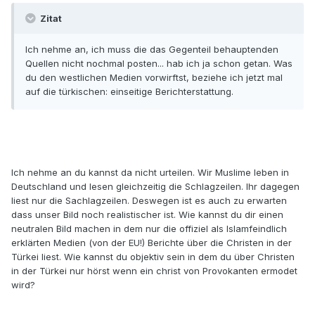
Zitat
Ich nehme an, ich muss die das Gegenteil behauptenden
Quellen nicht nochmal posten... hab ich ja schon getan. Was
du den westlichen Medien vorwirftst, beziehe ich jetzt mal
auf die türkischen: einseitige Berichterstattung.
Ich nehme an du kannst da nicht urteilen. Wir Muslime leben in
Deutschland und lesen gleichzeitig die Schlagzeilen. Ihr dagegen
liest nur die Sachlagzeilen. Deswegen ist es auch zu erwarten
dass unser Bild noch realistischer ist. Wie kannst du dir einen
neutralen Bild machen in dem nur die offiziel als Islamfeindlich
erklärten Medien (von der EU!) Berichte über die Christen in der
Türkei liest. Wie kannst du objektiv sein in dem du über Christen
in der Türkei nur hörst wenn ein christ von Provokanten ermodet
wird?