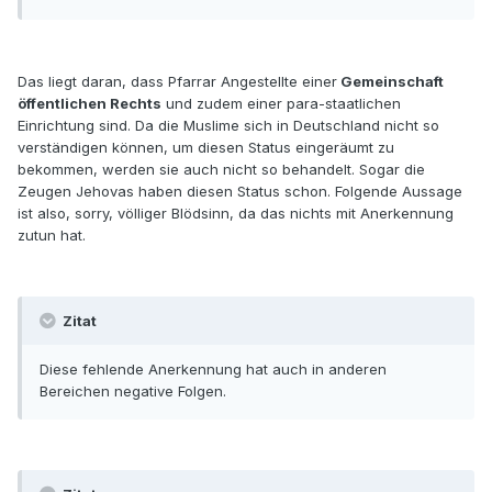
Das liegt daran, dass Pfarrar Angestellte einer
Gemeinschaft
öffentlichen Rechts
und zudem einer para-staatlichen
Einrichtung sind. Da die Muslime sich in Deutschland nicht so
verständigen können, um diesen Status eingeräumt zu
bekommen, werden sie auch nicht so behandelt. Sogar die
Zeugen Jehovas haben diesen Status schon. Folgende Aussage
ist also, sorry, völliger Blödsinn, da das nichts mit Anerkennung
zutun hat.
Zitat
Diese fehlende Anerkennung hat auch in anderen
Bereichen negative Folgen.