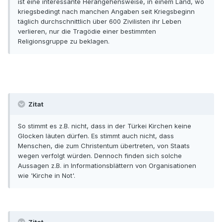
ist eine interessante Herangehensweise, in einem Land, wo
kriegsbedingt nach manchen Angaben seit Kriegsbeginn
täglich durchschnittlich über 600 Zivilisten ihr Leben
verlieren, nur die Tragödie einer bestimmten
Religionsgruppe zu beklagen.
Zitat
So stimmt es z.B. nicht, dass in der Türkei Kirchen keine
Glocken läuten dürfen. Es stimmt auch nicht, dass
Menschen, die zum Christentum übertreten, von Staats
wegen verfolgt würden. Dennoch finden sich solche
Aussagen z.B. in Informationsblättern von Organisationen
wie 'Kirche in Not'.