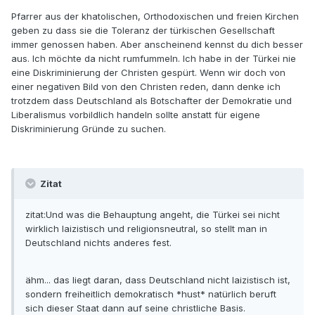
Pfarrer aus der khatolischen, Orthodoxischen und freien Kirchen
geben zu dass sie die Toleranz der türkischen Gesellschaft
immer genossen haben. Aber anscheinend kennst du dich besser
aus. Ich möchte da nicht rumfummeln. Ich habe in der Türkei nie
eine Diskriminierung der Christen gespürt. Wenn wir doch von
einer negativen Bild von den Christen reden, dann denke ich
trotzdem dass Deutschland als Botschafter der Demokratie und
Liberalismus vorbildlich handeln sollte anstatt für eigene
Diskriminierung Gründe zu suchen.
Zitat
zitat:Und was die Behauptung angeht, die Türkei sei nicht
wirklich laizistisch und religionsneutral, so stellt man in
Deutschland nichts anderes fest.
ähm... das liegt daran, dass Deutschland nicht laizistisch ist,
sondern freiheitlich demokratisch *hust* natürlich beruft
sich dieser Staat dann auf seine christliche Basis.