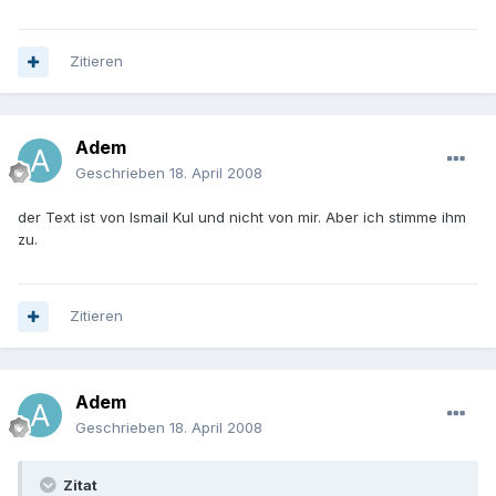
Zitieren
Adem
Geschrieben
18. April 2008
der Text ist von Ismail Kul und nicht von mir. Aber ich stimme ihm
zu.
Zitieren
Adem
Geschrieben
18. April 2008
Zitat