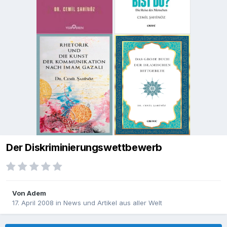
Der Diskriminierungswettbewerb
Von
Adem
17. April 2008
in
News und Artikel aus aller Welt