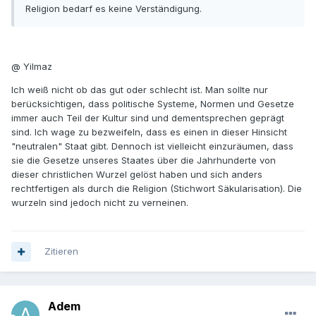
Religion bedarf es keine Verständigung.
@ Yilmaz
Ich weiß nicht ob das gut oder schlecht ist. Man sollte nur
berücksichtigen, dass politische Systeme, Normen und Gesetze
immer auch Teil der Kultur sind und dementsprechen geprägt
sind. Ich wage zu bezweifeln, dass es einen in dieser Hinsicht
"neutralen" Staat gibt. Dennoch ist vielleicht einzuräumen, dass
sie die Gesetze unseres Staates über die Jahrhunderte von
dieser christlichen Wurzel gelöst haben und sich anders
rechtfertigen als durch die Religion (Stichwort Säkularisation). Die
wurzeln sind jedoch nicht zu verneinen.
Zitieren
Adem