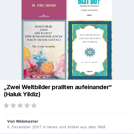
„Zwei Weltbilder prallten aufeinander“
(Haluk Yildiz)
Von
Webmaster
6. Dezember 2007
in
News und Artikel aus aller Welt