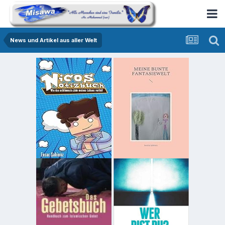
News und Artikel aus aller Welt