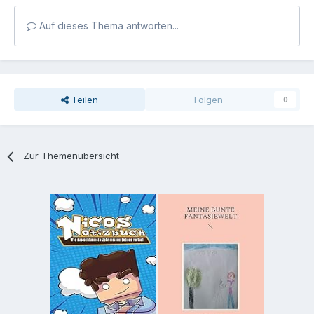
Auf dieses Thema antworten...
Teilen
Folgen
0
Zur Themenübersicht