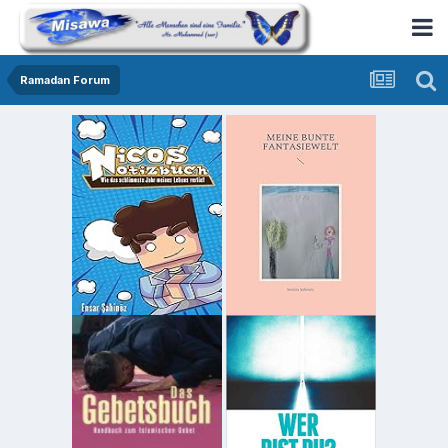
Ramadan Forum