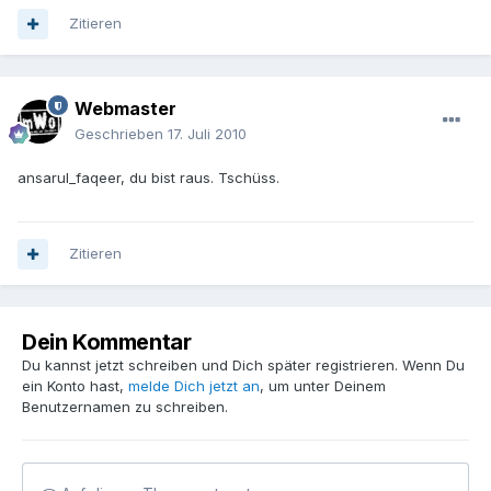
Zitieren
Webmaster
Geschrieben
17. Juli 2010
ansarul_faqeer, du bist raus. Tschüss.
Zitieren
Dein Kommentar
Du kannst jetzt schreiben und Dich später registrieren. Wenn Du
ein Konto hast,
melde Dich jetzt an
, um unter Deinem
Benutzernamen zu schreiben.