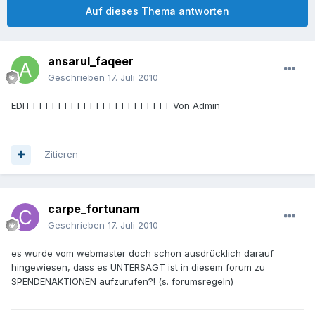
Auf dieses Thema antworten
ansarul_faqeer
Geschrieben
17. Juli 2010
EDITTTTTTTTTTTTTTTTTTTTTTT Von Admin
Zitieren
carpe_fortunam
Geschrieben
17. Juli 2010
es wurde vom webmaster doch schon ausdrücklich darauf
hingewiesen, dass es UNTERSAGT ist in diesem forum zu
SPENDENAKTIONEN aufzurufen?! (s. forumsregeln)