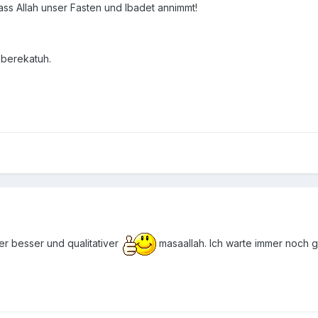
s Allah unser Fasten und Ibadet annimmt!
berekatuh.
r besser und qualitativer
masaallah. Ich warte immer noch g