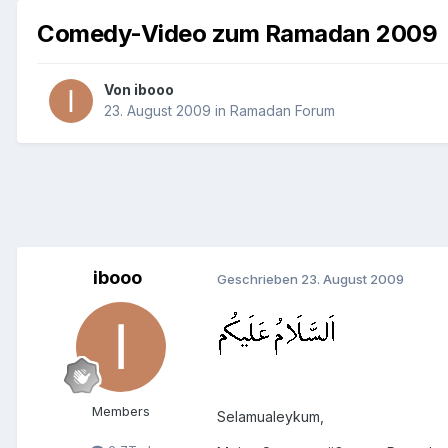
Comedy-Video zum Ramadan 2009
Von
ibooo
23. August 2009
in
Ramadan Forum
ibooo
Geschrieben
23. August 2009
Members
Selamualeykum,