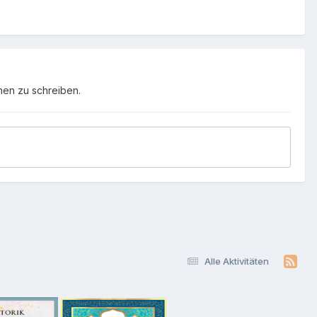
men zu schreiben.
Alle Aktivitäten