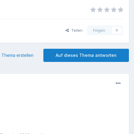
Teilen
Folgen
0
 Thema erstellen
Auf dieses Thema antworten