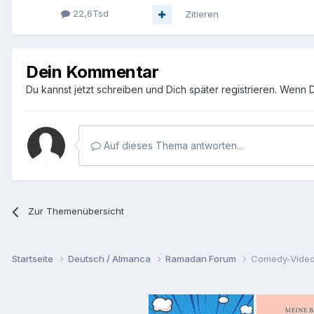
22,6Tsd
Zitieren
Dein Kommentar
Du kannst jetzt schreiben und Dich später registrieren. Wenn 
Auf dieses Thema antworten...
Zur Themenübersicht
Startseite
Deutsch / Almanca
Ramadan Forum
Comedy-Vide