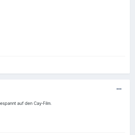
espannt auf den Cay-Film.