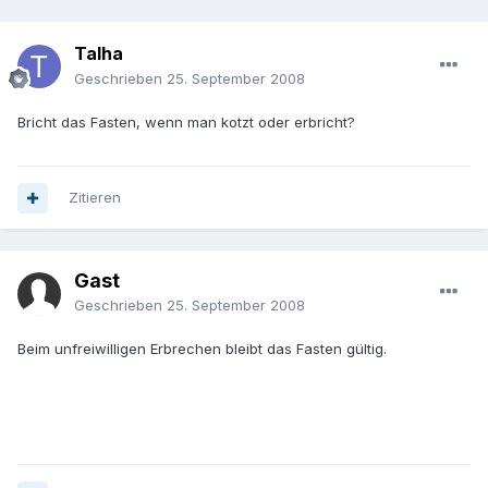
Talha
Geschrieben
25. September 2008
Bricht das Fasten, wenn man kotzt oder erbricht?
Zitieren
Gast
Geschrieben
25. September 2008
Beim unfreiwilligen Erbrechen bleibt das Fasten gültig.