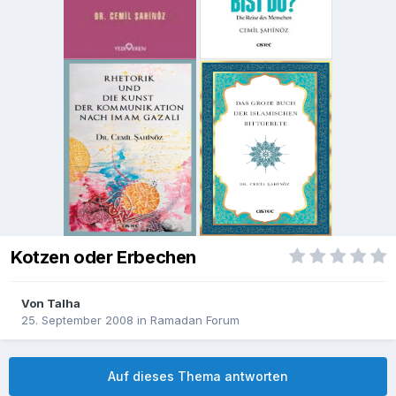
Kotzen oder Erbechen
Von
Talha
25. September 2008
in
Ramadan Forum
Auf dieses Thema antworten