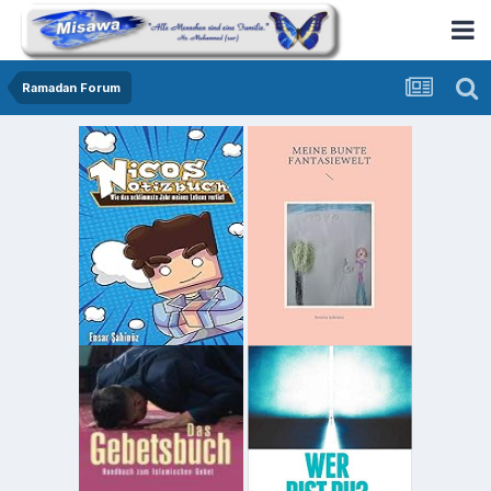
Ramadan Forum