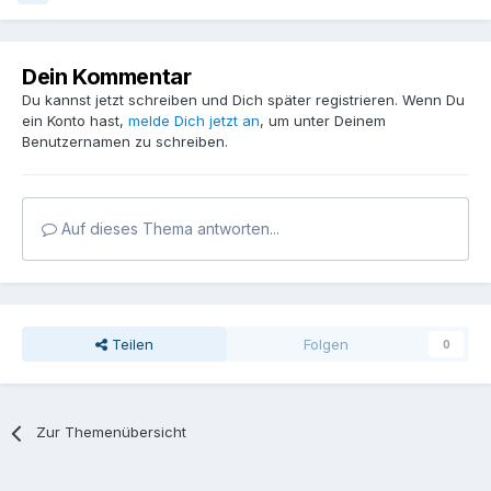
Dein Kommentar
Du kannst jetzt schreiben und Dich später registrieren. Wenn Du
ein Konto hast,
melde Dich jetzt an
, um unter Deinem
Benutzernamen zu schreiben.
Auf dieses Thema antworten...
Teilen
Folgen
0
Zur Themenübersicht