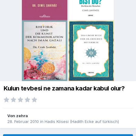
Kulun tevbesi ne zamana kadar kabul olur?
Von
zehra
28. Februar 2010
in
Hadis Kösesi (Hadith Ecke auf türkisch)