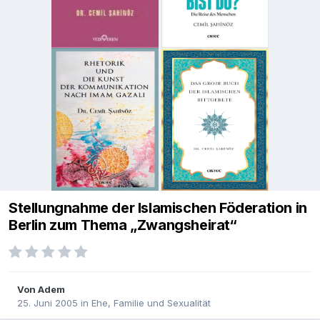
Stellungnahme der Islamischen Föderation in
Berlin zum Thema „Zwangsheirat“
Von
Adem
25. Juni 2005
in
Ehe, Familie und Sexualität