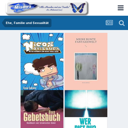
Ehe, Familie und Sexualität