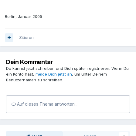
Berlin, Januar 2005
Zitieren
Dein Kommentar
Du kannst jetzt schreiben und Dich später registrieren. Wenn Du
ein Konto hast,
melde Dich jetzt an
, um unter Deinem
Benutzernamen zu schreiben.
Auf dieses Thema antworten...