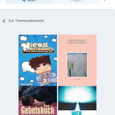
Teilen
Folgen
0
Zur Themenübersicht