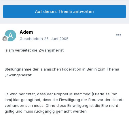
Auf dieses Thema antworten
Adem
Geschrieben
25. Juni 2005
Islam verbietet die Zwangsheirat
Stellungnahme der Islamischen Föderation in Berlin zum Thema
„Zwangsheirat“
Es wird berichtet, dass der Prophet Muhammed (Friede sei mit
ihm) klar gesagt hat, dass die Einwilligung der Frau vor der Heirat
vorhanden sein muss. Ohne diese Einwilligung ist die Ehe nicht
gültig und muss rückgängig gemacht werden.