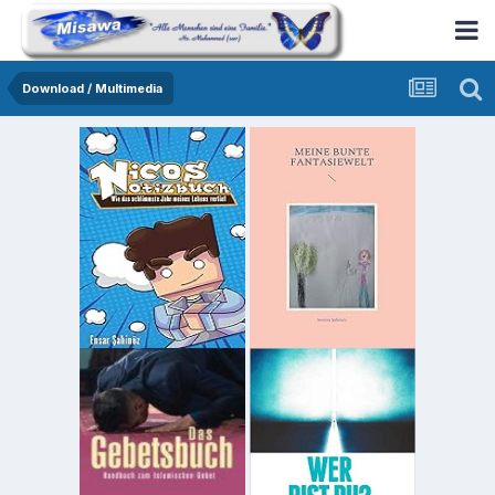
Download / Multimedia