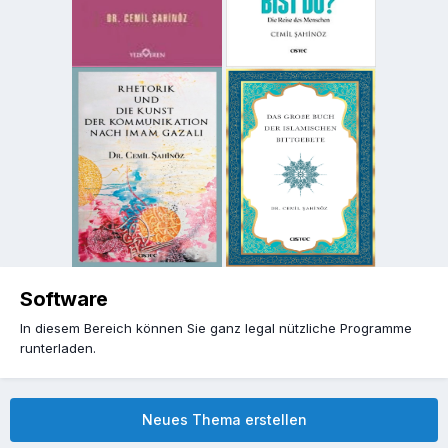
Software
In diesem Bereich können Sie ganz legal nützliche Programme
runterladen.
Neues Thema erstellen