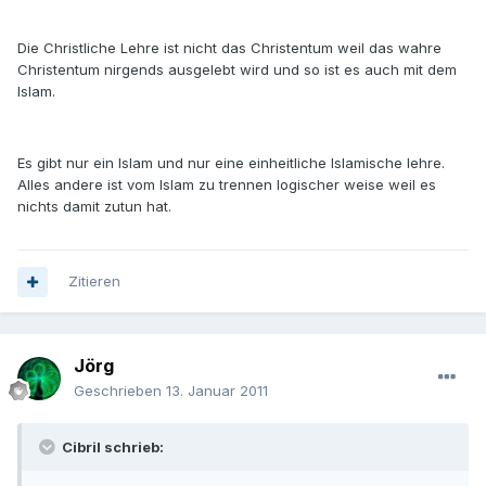
Die Christliche Lehre ist nicht das Christentum weil das wahre
Christentum nirgends ausgelebt wird und so ist es auch mit dem
Islam.
Es gibt nur ein Islam und nur eine einheitliche Islamische lehre.
Alles andere ist vom Islam zu trennen logischer weise weil es
nichts damit zutun hat.
Zitieren
Jörg
Geschrieben
13. Januar 2011
Cibril schrieb: