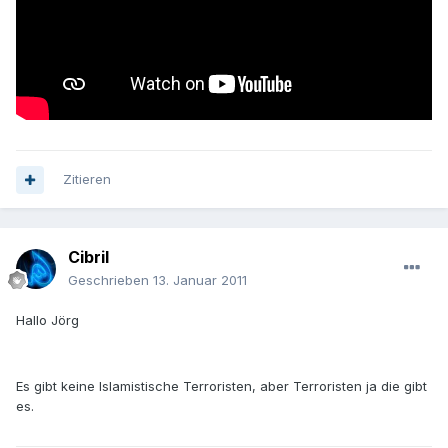
Zitieren
Cibril
Geschrieben
13. Januar 2011
Hallo Jörg
Es gibt keine Islamistische Terroristen, aber Terroristen ja die gibt
es.