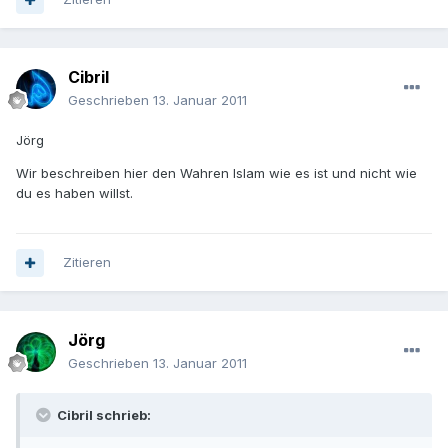
Cibril
Geschrieben
13. Januar 2011
Jörg
Wir beschreiben hier den Wahren Islam wie es ist und nicht wie
du es haben willst.
Zitieren
Jörg
Geschrieben
13. Januar 2011
Cibril schrieb: