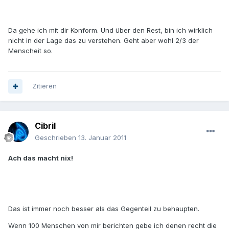
Da gehe ich mit dir Konform. Und über den Rest, bin ich wirklich
nicht in der Lage das zu verstehen. Geht aber wohl 2/3 der
Menscheit so.
Zitieren
Cibril
Geschrieben
13. Januar 2011
Ach das macht nix!
Das ist immer noch besser als das Gegenteil zu behaupten.
Wenn 100 Menschen von mir berichten gebe ich denen recht die