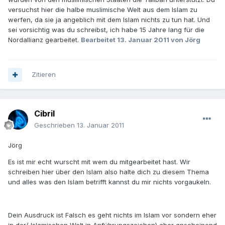
versuchst hier die halbe muslimische Welt aus dem Islam zu
werfen, da sie ja angeblich mit dem Islam nichts zu tun hat. Und
sei vorsichtig was du schreibst, ich habe 15 Jahre lang für die
Nordallianz gearbeitet.
Bearbeitet
13. Januar 2011
von Jörg
Zitieren
Cibril
Geschrieben
13. Januar 2011
Jörg
Es ist mir echt wurscht mit wem du mitgearbeitet hast. Wir
schreiben hier über den Islam also halte dich zu diesem Thema
und alles was den Islam betrifft kannst du mir nichts vorgaukeln.
Dein Ausdruck ist Falsch es geht nichts im Islam vor sondern eher