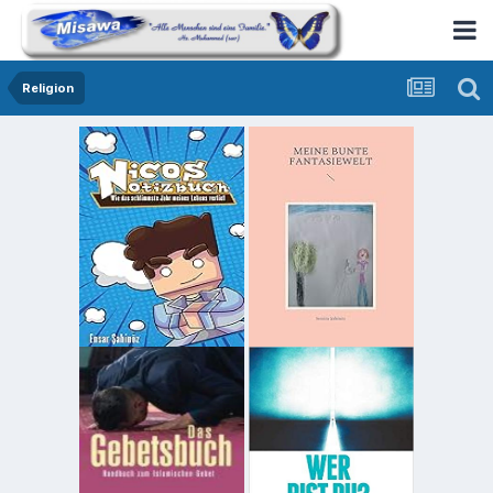
Religion