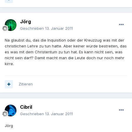
Jörg
Geschrieben
13. Januar 2011
Na glaubst du, das die Inquisition oder der Kreuzzug was mit der
christlichen Lehre zu tun hatte. Aber keiner würde bestreiten, das
es was mit dem Christentum zu tun hat. Es kann nicht sein, was
nicht sein darf? Damit macht man die Leute doch nur noch mehr
kirre.
Zitieren
Cibril
Geschrieben
13. Januar 2011
Jörg