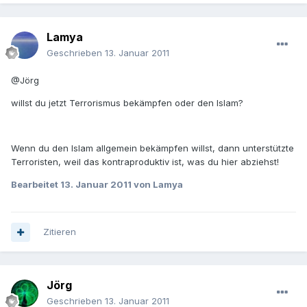
Lamya
Geschrieben
13. Januar 2011
@Jörg
willst du jetzt Terrorismus bekämpfen oder den Islam?
Wenn du den Islam allgemein bekämpfen willst, dann unterstützte
Terroristen, weil das kontraproduktiv ist, was du hier abziehst!
Bearbeitet
13. Januar 2011
von Lamya
Zitieren
Jörg
Geschrieben
13. Januar 2011