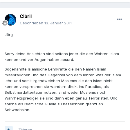
Cibril
Geschrieben
13. Januar 2011
Jörg
Sorry deine Ansichten sind seitens jener die den Wahren Islam
kennen und vor Augen haben absurd.
Sogenannte Islamische Lehrkräfte die den Namen Islam
missbrauchen und das Gegenteil von dem lehren was der Islam
lehrt und somit irgendwelchen Moslems die den Islam nicht
kennen versprechen sie wandern direkt ins Paradies, als
Selbstmordattentäter nutzen, sind weder Moslems noch
Wahrheitsprediger sie sind dann eben genau Terroristen. Und
solche als Islamische Quelle zu bezeichnen grenzt an
Schwachsinn.
Zitieren