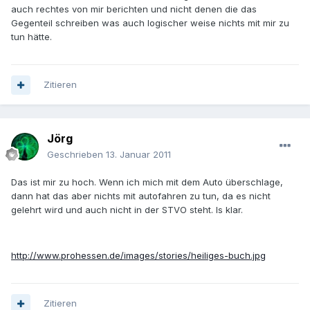
auch rechtes von mir berichten und nicht denen die das
Gegenteil schreiben was auch logischer weise nichts mit mir zu
tun hätte.
Zitieren
Jörg
Geschrieben
13. Januar 2011
Das ist mir zu hoch. Wenn ich mich mit dem Auto überschlage,
dann hat das aber nichts mit autofahren zu tun, da es nicht
gelehrt wird und auch nicht in der STVO steht. Is klar.
http://www.prohessen.de/images/stories/heiliges-buch.jpg
Zitieren