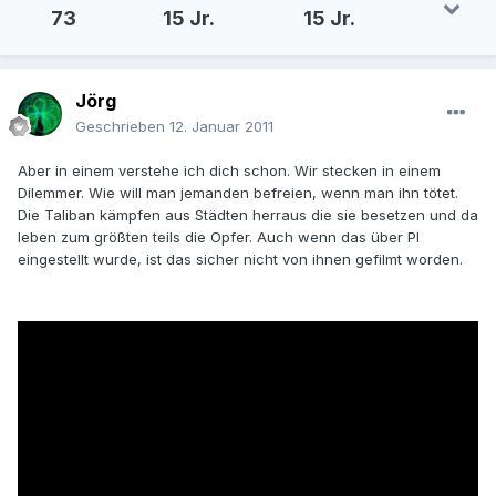
73
15 Jr.
15 Jr.
Jörg
Geschrieben
12. Januar 2011
Aber in einem verstehe ich dich schon. Wir stecken in einem
Dilemmer. Wie will man jemanden befreien, wenn man ihn tötet.
Die Taliban kämpfen aus Städten herraus die sie besetzen und da
leben zum größten teils die Opfer. Auch wenn das über PI
eingestellt wurde, ist das sicher nicht von ihnen gefilmt worden.