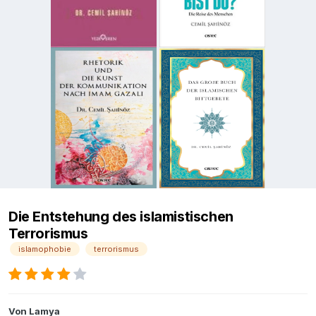
Die Entstehung des islamistischen
Terrorismus
islamophobie
terrorismus
Von
Lamya