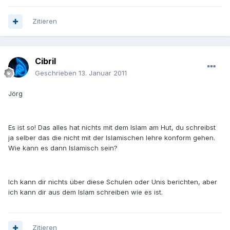
Zitieren
Cibril
Geschrieben
13. Januar 2011
Jörg
Es ist so! Das alles hat nichts mit dem Islam am Hut, du schreibst
ja selber das die nicht mit der Islamischen lehre konform gehen.
Wie kann es dann Islamisch sein?
Ich kann dir nichts über diese Schulen oder Unis berichten, aber
ich kann dir aus dem Islam schreiben wie es ist.
Zitieren