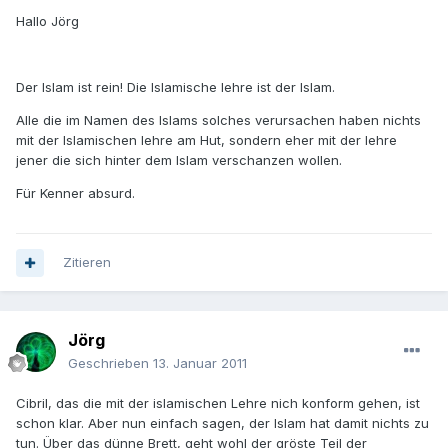
Hallo Jörg
Der Islam ist rein! Die Islamische lehre ist der Islam.
Alle die im Namen des Islams solches verursachen haben nichts
mit der Islamischen lehre am Hut, sondern eher mit der lehre
jener die sich hinter dem Islam verschanzen wollen.
Für Kenner absurd.
Zitieren
Jörg
Geschrieben
13. Januar 2011
Cibril, das die mit der islamischen Lehre nich konform gehen, ist
schon klar. Aber nun einfach sagen, der Islam hat damit nichts zu
tun. Über das dünne Brett, geht wohl der gröste Teil der