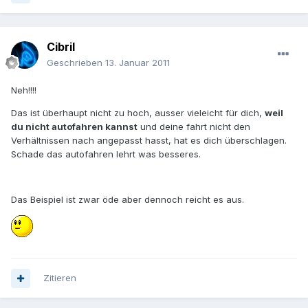
Cibril
Geschrieben
13. Januar 2011
Neh!!!!
Das ist überhaupt nicht zu hoch, ausser vieleicht für dich,
weil
du nicht autofahren kannst
und deine fahrt nicht den
Verhältnissen nach angepasst hasst, hat es dich überschlagen.
Schade das autofahren lehrt was besseres.
Das Beispiel ist zwar öde aber dennoch reicht es aus.
Zitieren