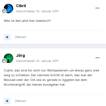
Cibril
Geschrieben
13. Januar 2011
Was ist den jetzt hier Islamisch?
Zitieren
Jörg
Geschrieben
13. Januar 2011
Cubril, das sind für mich nur Wortspielerein um etwas ganz weit
weg zu schieben. Der nächste Schritt ist dann, das war der
Mossad oder der CIA wie es gerade in Ägypten bei dem
Kirchenangriff, die Hamas kundgetan hat.
Zitieren