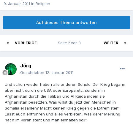
9. Januar 2011
in
Religion
Auf dieses Thema antworten
VORHERIGE
Seite 2 von 3
WEITER
Jörg
Geschrieben
12. Januar 2011
Und schon wieder haben alle anderen Schuld. Der Krieg begann
aber nicht durch die USA oder Europa etc. sondern in
Afghanistan durch die Taliban und Al Kaida indem sie
Afghanistan besetzten. Was willst du jetzt den Menschen in
Somalia erzählen? Macht keinen Krieg gegen die Extremisten?
Lasst euch entführen und alles verbieten, was derer Meinung
nach im Koran steht und man einhalten soll?