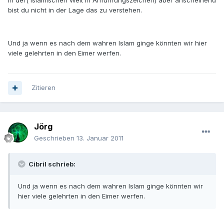
in der( Islamischen Welt in Anführungszeichen) aber anscheinend
bist du nicht in der Lage das zu verstehen.
Und ja wenn es nach dem wahren Islam ginge könnten wir hier
viele gelehrten in den Eimer werfen.
Zitieren
Jörg
Geschrieben
13. Januar 2011
Cibril schrieb:
Und ja wenn es nach dem wahren Islam ginge könnten wir
hier viele gelehrten in den Eimer werfen.