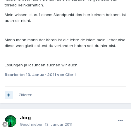
thread Reinkarnation.
Mein wissen ist auf einem Standpunkt das hier keinem bekannt ist
auch dir nicht.
Mann mann mann der Koran ist die lehre de islam mein lieber,also
diese wenigkeit solltest du vertanden haben seit du hier bist.
Lösungen ja lösungen suchen wir auch.
Bearbeitet
13. Januar 2011
von Cibril
Zitieren
Jörg
Geschrieben
13. Januar 2011