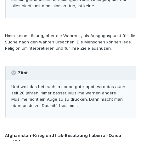
alles nichts mit dem Islam zu tun, ist keine.
Hmm..keine Lösung, aber die Wahrheit, als Ausgagnspunkt für die
Suche nach den wahren Ursachen. Die Menschen können jede
Religion uminterpretieren und für ihre Ziele ausnuzen.
Zitat
Und weil das bei euch ja soooo gut klappt, wird das auch
seit 20 jahren immer besser. Muslime warnen andere
Muslime nicht ein Auge zu zu drücken. Dann macht man
eben beide zu. Das hilft bestimmt.
Afghanistan-Krieg und Irak-Besatzung haben al-Qaida