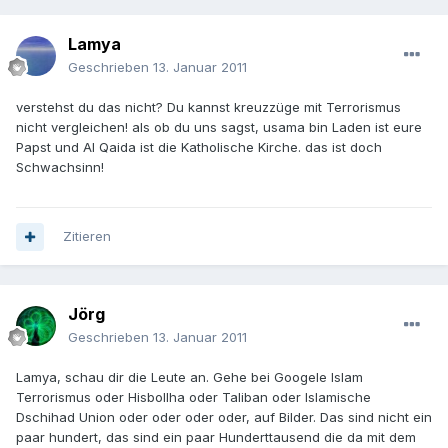
Lamya
Geschrieben
13. Januar 2011
verstehst du das nicht? Du kannst kreuzzüge mit Terrorismus
nicht vergleichen! als ob du uns sagst, usama bin Laden ist eure
Papst und Al Qaida ist die Katholische Kirche. das ist doch
Schwachsinn!
Zitieren
Jörg
Geschrieben
13. Januar 2011
Lamya, schau dir die Leute an. Gehe bei Googele Islam
Terrorismus oder Hisbollha oder Taliban oder Islamische
Dschihad Union oder oder oder oder, auf Bilder. Das sind nicht ein
paar hundert, das sind ein paar Hunderttausend die da mit dem