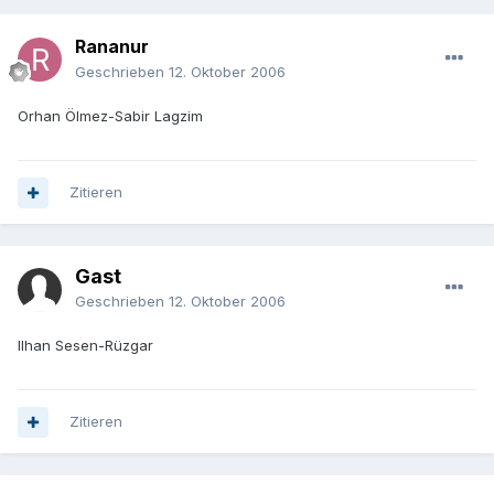
Rananur
Geschrieben
12. Oktober 2006
Orhan Ölmez-Sabir Lagzim
Zitieren
Gast
Geschrieben
12. Oktober 2006
Ilhan Sesen-Rüzgar
Zitieren