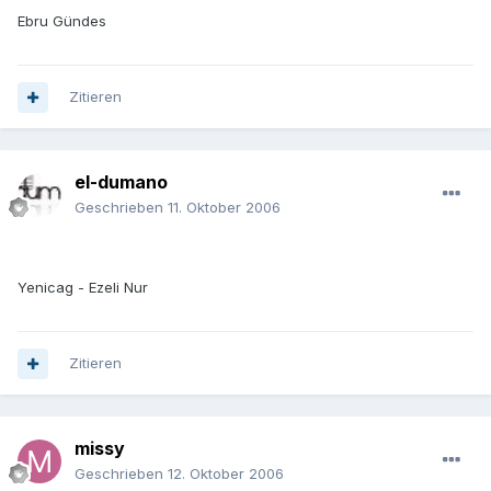
Ebru Gündes
Zitieren
el-dumano
Geschrieben
11. Oktober 2006
Yenicag - Ezeli Nur
Zitieren
missy
Geschrieben
12. Oktober 2006