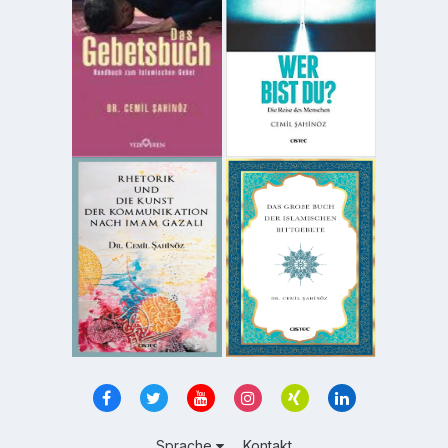
Sprache
Kontakt