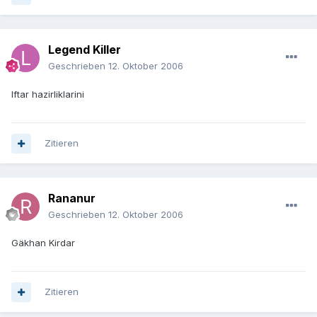
Legend Killer
Geschrieben
12. Oktober 2006
Iftar hazirliklarini
Zitieren
Rananur
Geschrieben
12. Oktober 2006
Gäkhan Kirdar
Zitieren