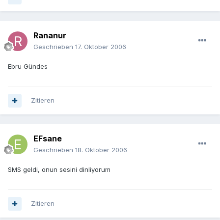
Rananur
Geschrieben
17. Oktober 2006
Ebru Gündes
Zitieren
EFsane
Geschrieben
18. Oktober 2006
SMS geldi, onun sesini dinliyorum
Zitieren