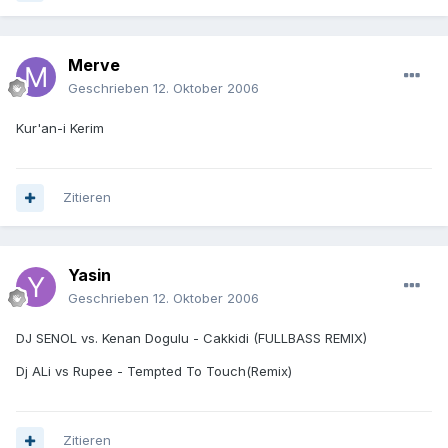
Merve
Geschrieben
12. Oktober 2006
Kur'an-i Kerim
Zitieren
Yasin
Geschrieben
12. Oktober 2006
DJ SENOL vs. Kenan Dogulu - Cakkidi (FULLBASS REMIX)
Dj ALi vs Rupee - Tempted To Touch(Remix)
Zitieren