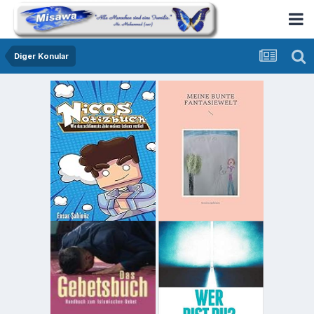
Diger Konular