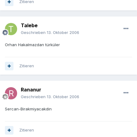
Zitieren
Talebe
Geschrieben
13. Oktober 2006
Orhan Hakalmazdan türküler
Zitieren
Rananur
Geschrieben
13. Oktober 2006
Sercan-Birakmiyacakdin
Zitieren