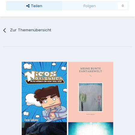
Teilen
Folgen
0
Zur Themenübersicht