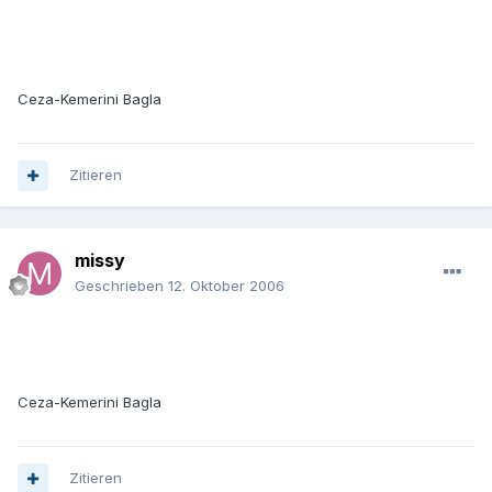
Ceza-Kemerini Bagla
Zitieren
missy
Geschrieben
12. Oktober 2006
Ceza-Kemerini Bagla
Zitieren