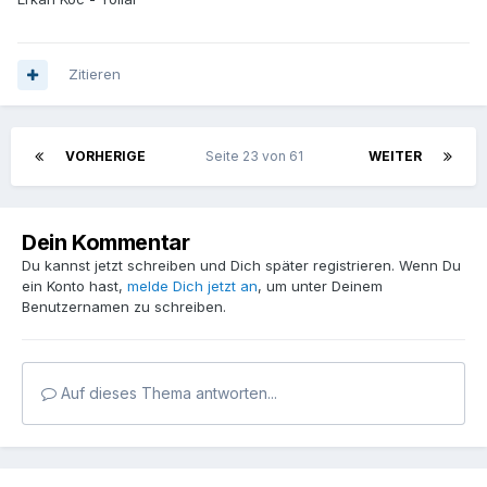
Zitieren
VORHERIGE
Seite 23 von 61
WEITER
Dein Kommentar
Du kannst jetzt schreiben und Dich später registrieren. Wenn Du
ein Konto hast,
melde Dich jetzt an
, um unter Deinem
Benutzernamen zu schreiben.
Auf dieses Thema antworten...