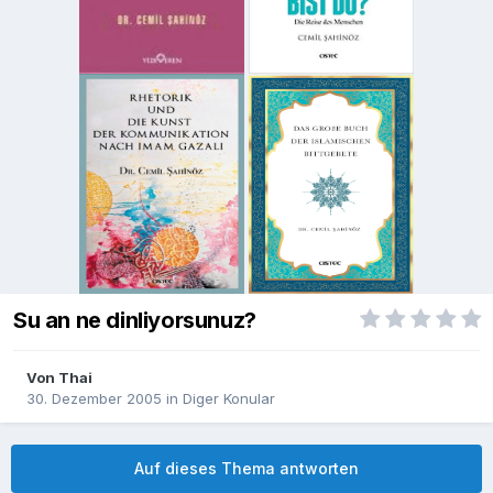
Su an ne dinliyorsunuz?
Von
Thai
30. Dezember 2005
in
Diger Konular
Auf dieses Thema antworten