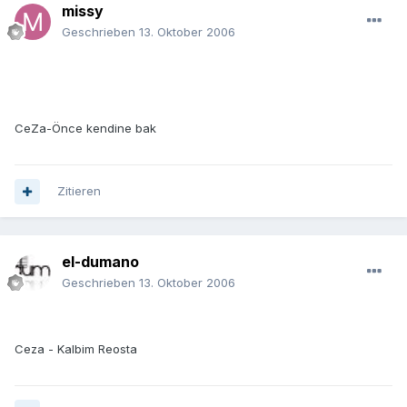
missy
Geschrieben
13. Oktober 2006
CeZa-Önce kendine bak
Zitieren
el-dumano
Geschrieben
13. Oktober 2006
Ceza - Kalbim Reosta