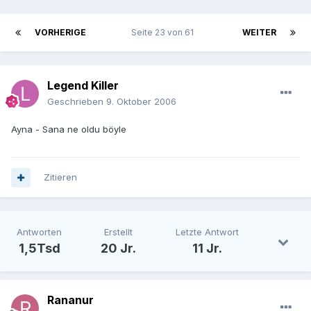
VORHERIGE
Seite 23 von 61
WEITER
Legend Killer
Geschrieben
9. Oktober 2006
Ayna - Sana ne oldu böyle
Zitieren
Antworten
Erstellt
Letzte Antwort
1,5Tsd
20 Jr.
11 Jr.
Rananur