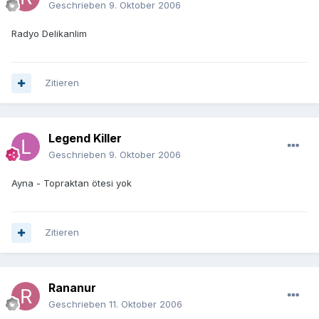
Geschrieben
9. Oktober 2006
Radyo Delikanlim
Zitieren
Legend Killer
Geschrieben
9. Oktober 2006
Ayna - Topraktan ötesi yok
Zitieren
Rananur
Geschrieben
11. Oktober 2006