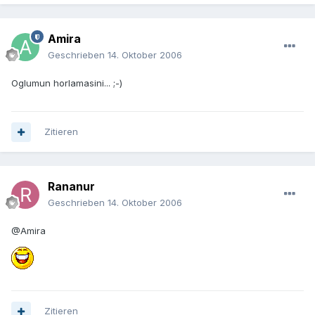
Amira
Geschrieben
14. Oktober 2006
Oglumun horlamasini... ;-)
Zitieren
Rananur
Geschrieben
14. Oktober 2006
@Amira
Zitieren