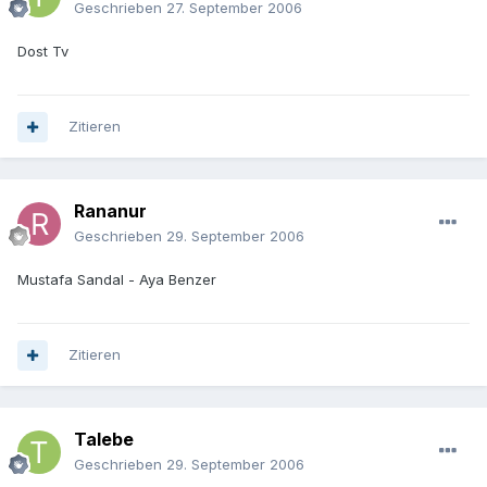
Geschrieben
27. September 2006
Dost Tv
Zitieren
Rananur
Geschrieben
29. September 2006
Mustafa Sandal - Aya Benzer
Zitieren
Talebe
Geschrieben
29. September 2006