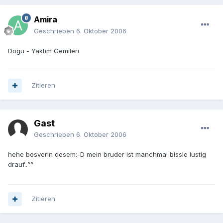
Amira
Geschrieben
6. Oktober 2006
Dogu - Yaktim Gemileri
Zitieren
Gast
Geschrieben
6. Oktober 2006
hehe bosverin desem:-D mein bruder ist manchmal bissle lustig
drauf..^^
Zitieren