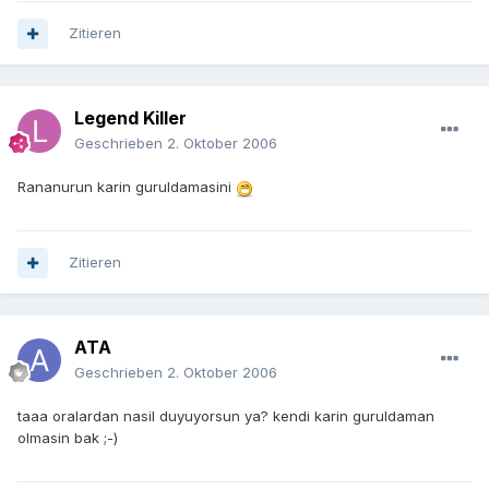
Zitieren
Legend Killer
Geschrieben
2. Oktober 2006
Rananurun karin guruldamasini
Zitieren
ATA
Geschrieben
2. Oktober 2006
taaa oralardan nasil duyuyorsun ya? kendi karin guruldaman
olmasin bak ;-)