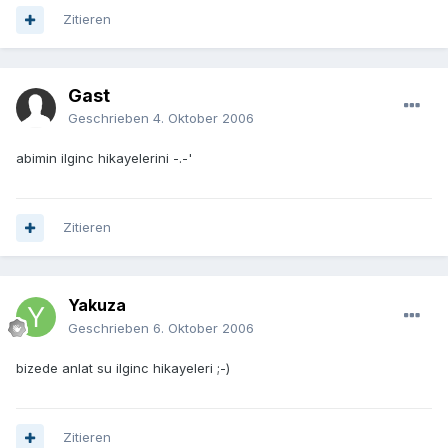
Zitieren
Gast
Geschrieben
4. Oktober 2006
abimin ilginc hikayelerini -.-'
Zitieren
Yakuza
Geschrieben
6. Oktober 2006
bizede anlat su ilginc hikayeleri ;-)
Zitieren