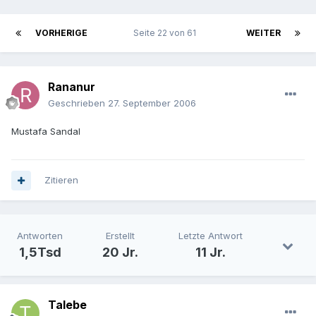
VORHERIGE
Seite 22 von 61
WEITER
Rananur
Geschrieben
27. September 2006
Mustafa Sandal
Zitieren
Antworten
Erstellt
Letzte Antwort
1,5Tsd
20 Jr.
11 Jr.
Talebe