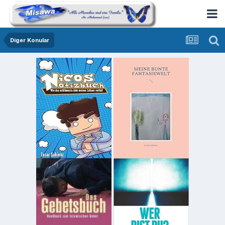
Diger Konular