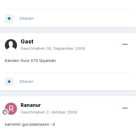
Zitieren
Gast
Geschrieben
30. September 2006
Kanderi Sure 075 Qiyamah
Zitieren
Rananur
Geschrieben
2. Oktober 2006
karnimin guruldamasini :-S