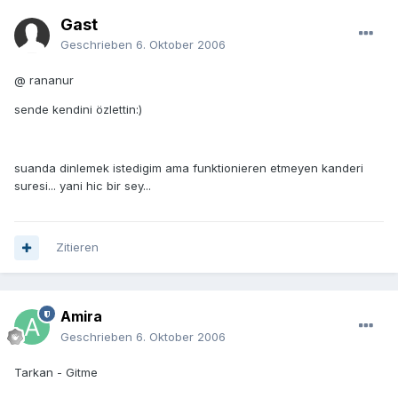
Gast
Geschrieben
6. Oktober 2006
@ rananur
sende kendini özlettin:)
suanda dinlemek istedigim ama funktionieren etmeyen kanderi
suresi... yani hic bir sey...
Zitieren
Amira
Geschrieben
6. Oktober 2006
Tarkan - Gitme