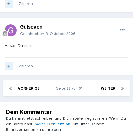
Zitieren
Gülseven
Geschrieben
8. Oktober 2006
Hasan Dursun
Zitieren
VORHERIGE
Seite 22 von 61
WEITER
Dein Kommentar
Du kannst jetzt schreiben und Dich später registrieren. Wenn Du
ein Konto hast,
melde Dich jetzt an
, um unter Deinem
Benutzernamen zu schreiben.