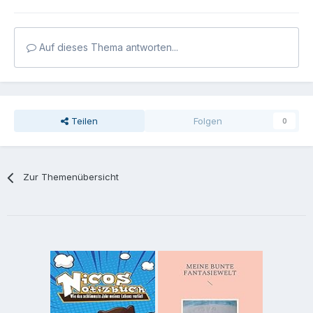
Auf dieses Thema antworten...
Teilen
Folgen
0
Zur Themenübersicht