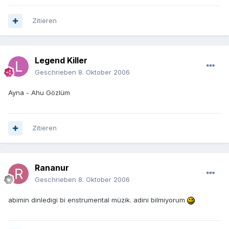
Zitieren
Legend Killer
Geschrieben
8. Oktober 2006
Ayna - Ahu Gözlüm
Zitieren
Rananur
Geschrieben
8. Oktober 2006
abimin dinledigi bi enstrumental müzik. adini bilmiyorum