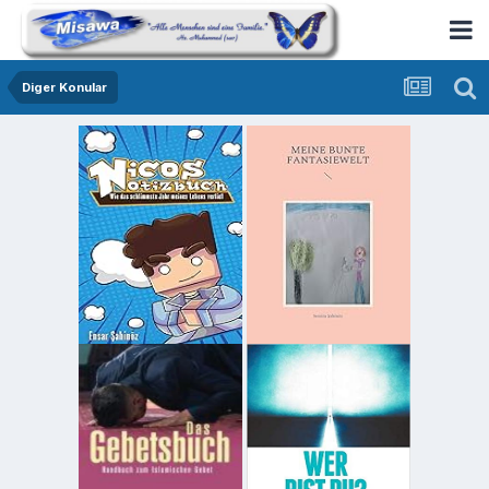
Diger Konular