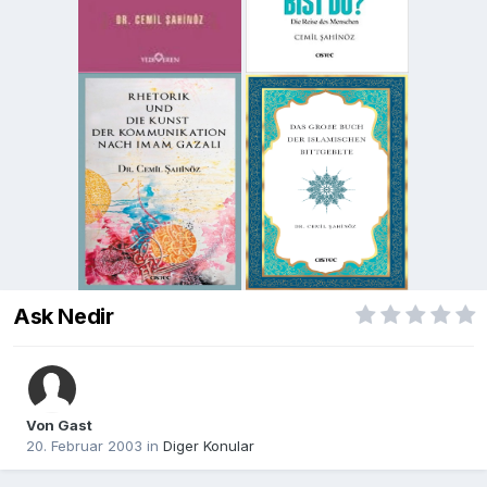
Ask Nedir
Von Gast
20. Februar 2003
in
Diger Konular