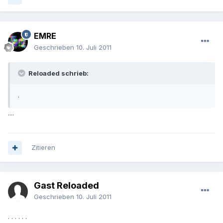
EMRE
Geschrieben
10. Juli 2011
Reloaded schrieb:
.
....
Zitieren
Gast Reloaded
Geschrieben
10. Juli 2011
. . . . . .