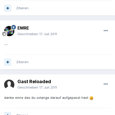
Zitieren
EMRE
Geschrieben
17. Juli 2011
-.-
Zitieren
Gast Reloaded
Geschrieben
17. Juli 2011
danke emre das du solange darauf aufgepasst hast