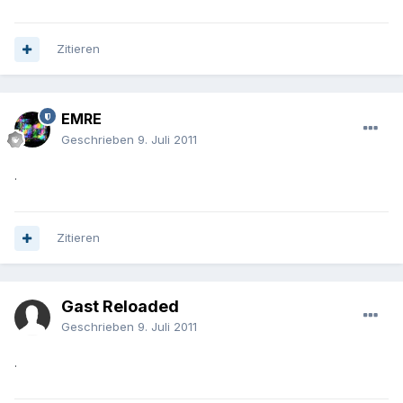
Zitieren
EMRE
Geschrieben
9. Juli 2011
.
Zitieren
Gast Reloaded
Geschrieben
9. Juli 2011
.