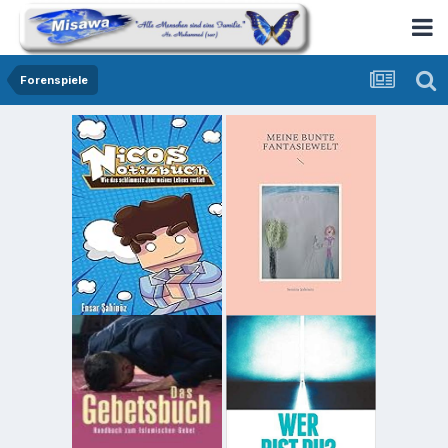
Forenspiele