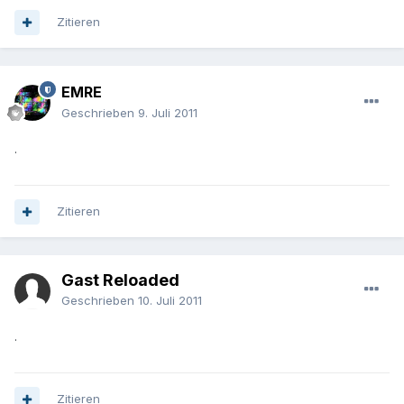
Zitieren
EMRE
Geschrieben
9. Juli 2011
.
Zitieren
Gast Reloaded
Geschrieben
10. Juli 2011
.
Zitieren