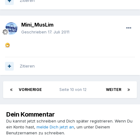
Zitieren
Mini_MusLim
Geschrieben
17. Juli 2011
Zitieren
VORHERIGE
Seite 10 von 12
WEITER
Dein Kommentar
Du kannst jetzt schreiben und Dich später registrieren. Wenn Du
ein Konto hast,
melde Dich jetzt an
, um unter Deinem
Benutzernamen zu schreiben.