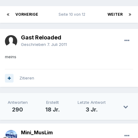
VORHERIGE
Seite 10 von 12
WEITER
Gast Reloaded
Geschrieben
7. Juli 2011
meins
Zitieren
Antworten
Erstellt
Letzte Antwort
290
18 Jr.
3 Jr.
Mini_MusLim