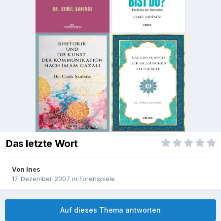
Das letzte Wort
Von
Ines
17. Dezember 2007
in
Forenspiele
Auf dieses Thema antworten