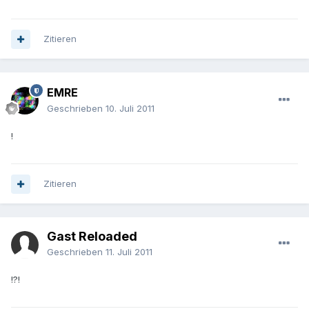
Zitieren
EMRE
Geschrieben
10. Juli 2011
!
Zitieren
Gast Reloaded
Geschrieben
11. Juli 2011
!?!