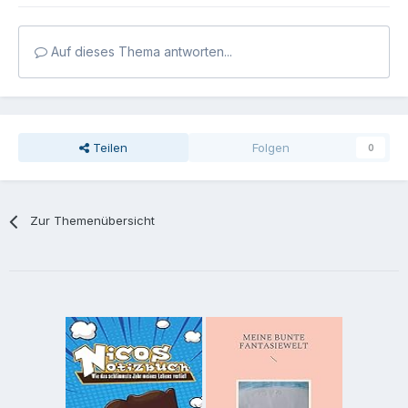
Auf dieses Thema antworten...
Teilen
Folgen
0
Zur Themenübersicht