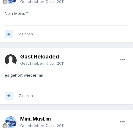
Geschrieben
7. Juli 2011
Nein Meins^^
Zitieren
Gast Reloaded
Geschrieben
7. Juli 2011
es gehört wieder mir
Zitieren
Mini_MusLim
Geschrieben
7. Juli 2011