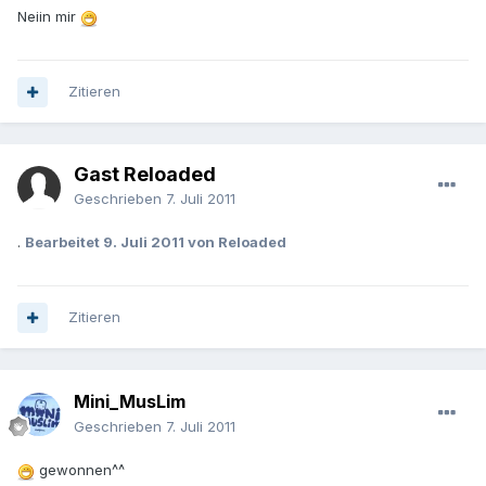
Neiin mir
Zitieren
Gast Reloaded
Geschrieben
7. Juli 2011
.
Bearbeitet
9. Juli 2011
von Reloaded
Zitieren
Mini_MusLim
Geschrieben
7. Juli 2011
gewonnen^^