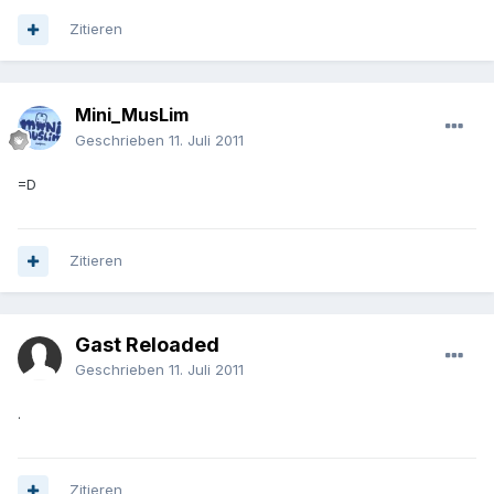
Zitieren
Mini_MusLim
Geschrieben
11. Juli 2011
=D
Zitieren
Gast Reloaded
Geschrieben
11. Juli 2011
.
Zitieren