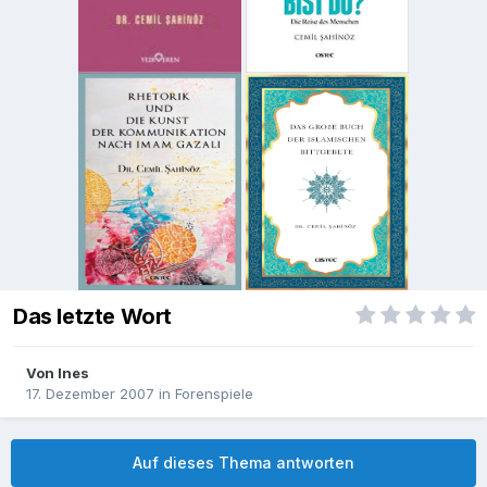
Das letzte Wort
Von
Ines
17. Dezember 2007
in
Forenspiele
Auf dieses Thema antworten