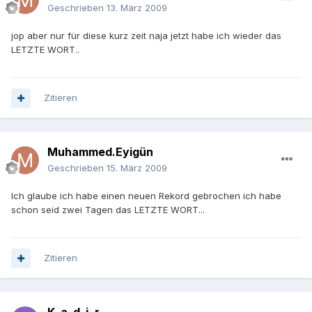
Geschrieben
13. März 2009
jop aber nur für diese kurz zeit naja jetzt habe ich wieder das
LETZTE WORT..
Zitieren
Muhammed.Eyigün
Geschrieben
15. März 2009
Ich glaube ich habe einen neuen Rekord gebrochen ich habe
schon seid zwei Tagen das LETZTE WORT...
Zitieren