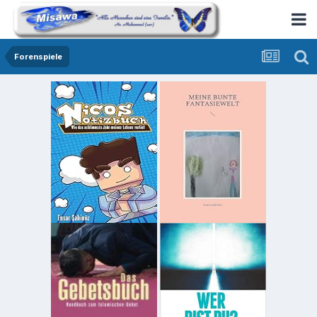
Forenspiele