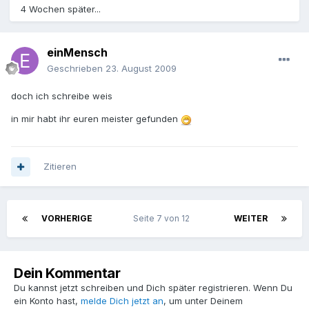
4 Wochen später...
einMensch
Geschrieben
23. August 2009
doch ich schreibe weis
in mir habt ihr euren meister gefunden
Zitieren
VORHERIGE
Seite 7 von 12
WEITER
Dein Kommentar
Du kannst jetzt schreiben und Dich später registrieren. Wenn Du
ein Konto hast,
melde Dich jetzt an
, um unter Deinem