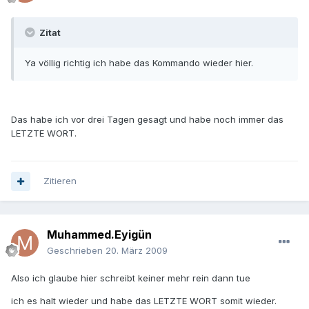
Zitat
Ya völlig richtig ich habe das Kommando wieder hier.
Das habe ich vor drei Tagen gesagt und habe noch immer das
LETZTE WORT.
Zitieren
Muhammed.Eyigün
Geschrieben
20. März 2009
Also ich glaube hier schreibt keiner mehr rein dann tue
ich es halt wieder und habe das LETZTE WORT somit wieder.