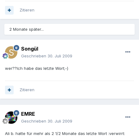
Zitieren
2 Monate später...
Songül
Geschrieben
30. Juli 2009
wer??Ich habe das letzte Wort;-)
Zitieren
EMRE
Geschrieben
30. Juli 2009
Ali b. hatte für mehr als 2 1/2 Monate das letzte Wort :verwirrt: