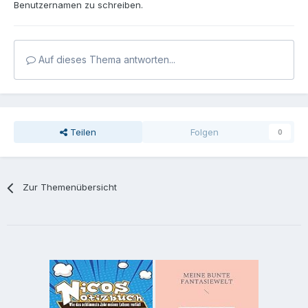
Benutzernamen zu schreiben.
Auf dieses Thema antworten...
Teilen
Folgen
0
Zur Themenübersicht