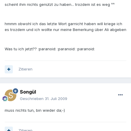
scheint ihm nichts genützt zu haben... trozdem ist es weg ^^
hmmm obwohl ich das letzte Wort garnicht haben will kriege ich
es trozdem und ich wollte nur meine Bemerkung über Ali abgeben
Was tu ich jetzt?? :paranoid: :paranoid: :paranoid:
Zitieren
Songül
Geschrieben
31. Juli 2009
muss nichts tun, bin wieder da;-)
Zitieren