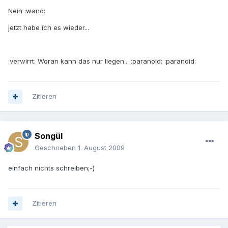
Nein :wand:
jetzt habe ich es wieder...
:verwirrt: Woran kann das nur liegen... :paranoid: :paranoid:
Zitieren
Songül
Geschrieben
1. August 2009
einfach nichts schreiben;-)
Zitieren