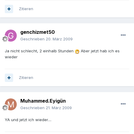
Zitieren
genchizmet50
Geschrieben
20. März 2009
Ja nicht schlecht, 2 einhalb Stunden
Aber jetzt hab ich es
wieder
Zitieren
Muhammed.Eyigün
Geschrieben
21. März 2009
YA und jetzt ich wieder....