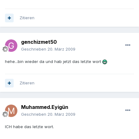
Zitieren
genchizmet50
Geschrieben
20. März 2009
hehe...bin wieder da und hab jetzt das letzte wort
Zitieren
Muhammed.Eyigün
Geschrieben
20. März 2009
ICH habe das letzte wort.