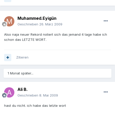
Muhammed.Eyigün
Geschrieben
26. März 2009
Also naja neuer Rekord notiert sich das jemand 4 tage habe ich
schon das LETZTE WORT.
Zitieren
1 Monat später...
Ali B.
Geschrieben
8. Mai 2009
hast du nicht. ich habe das letzte wort