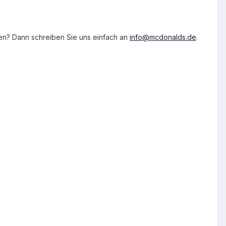
gen? Dann schreiben Sie uns einfach an
info@mcdonalds.de
.