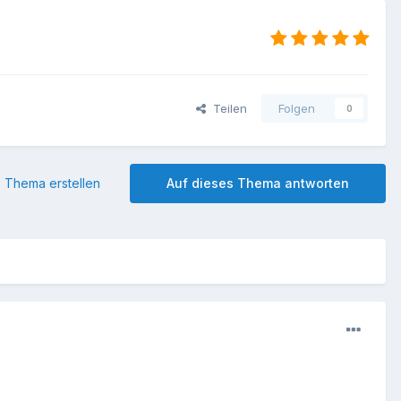
Teilen
Folgen
0
 Thema erstellen
Auf dieses Thema antworten