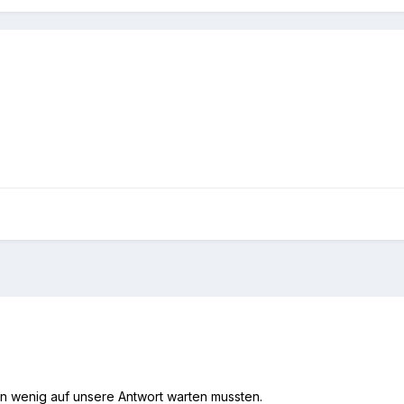
ein wenig auf unsere Antwort warten mussten.