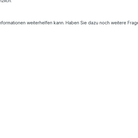
zlich.
Informationen weiterhelfen kann. Haben Sie dazu noch weitere Fra