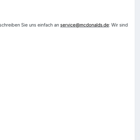
schreiben Sie uns einfach an
service@mcdonalds.de
: Wir sind