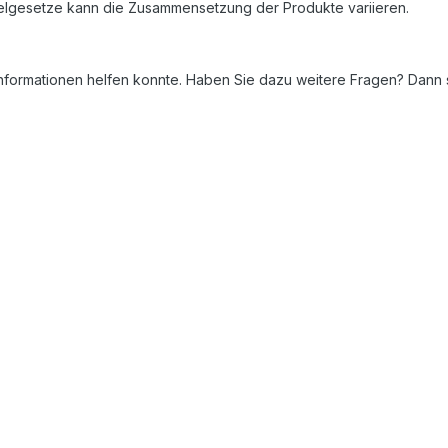
telgesetze kann die Zusammensetzung der Produkte variieren.
Informationen helfen konnte. Haben Sie dazu weitere Fragen? Dann 