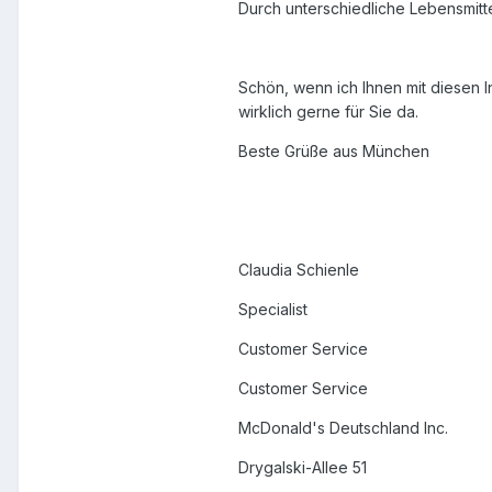
Durch unterschiedliche Lebensmit
Schön, wenn ich Ihnen mit diesen 
wirklich gerne für Sie da.
Beste Grüße aus München
Claudia Schienle
Specialist
Customer Service
Customer Service
McDonald's Deutschland Inc.
Drygalski-Allee 51