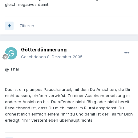
gleich negatives damit.
Zitieren
Götterdämmerung
Geschrieben
8. Dezember 2005
@ Thai
Das ist ein plumpes Pauschalurteil, mit dem Du Ansichten, die Dir
nicht passen, einfach verwirfst. Zu einer Auseinandersetzung mit
anderen Ansichten bist Du offenbar nicht fähig oder nicht bereit.
Bezeichnend ist, dass Du mich immer im Plural ansprichst. Du
ordnest mich einfach einem "Ihr" zu und damit ist der Fall für Dich
erledigt: "Ihr" versteht eben überhaupt nichts.