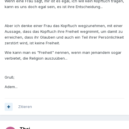
Wenn eine Frau sagt, mir ist es egal, ich will kein Kopftuch tragen,
kann es uns doch egal sein, es ist ihre Entscheidung...
Aber ich denke einer Frau das Kopftuch wegzunehmen, mit einer
Aussage, dass das Kopftuch ihre Freiheit wegnimmt, um damit zu
erreichen, dass ihr Glauben und auch ein Teil ihrer Persönlichkeit
zerstört wird, ist keine Freiheit.
Wie kann man es "Freiheit" nennen, wenn man jemandem sogar
verbietet, die Religion auszuüben...
Gruß;
Adem...
Zitieren