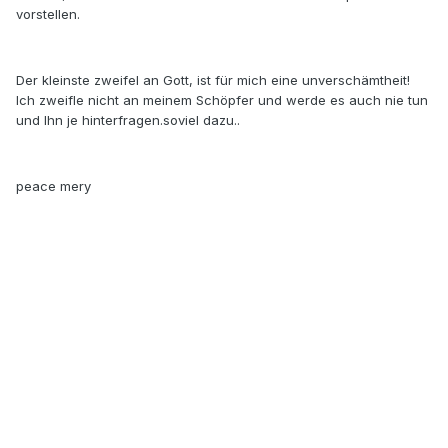
vorstellen.
Der kleinste zweifel an Gott, ist für mich eine unverschämtheit!
Ich zweifle nicht an meinem Schöpfer und werde es auch nie tun
und Ihn je hinterfragen.soviel dazu..
peace mery