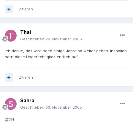
Zitieren
Thai
Geschrieben
29. November 2005
Ich denke, das wird noch einige Jahre so weiter gehen. Insaallah
hörrt diese Ungerechtigkeit endlich auf.
Zitieren
Sahra
Geschrieben
30. November 2005
@thai