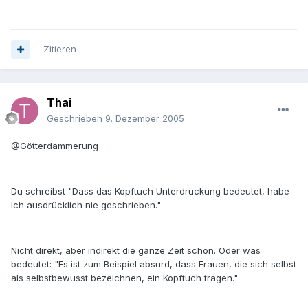
Zitieren
Thai
Geschrieben
9. Dezember 2005
@Götterdämmerung
Du schreibst "Dass das Kopftuch Unterdrückung bedeutet, habe
ich ausdrücklich nie geschrieben."
Nicht direkt, aber indirekt die ganze Zeit schon. Oder was
bedeutet: "Es ist zum Beispiel absurd, dass Frauen, die sich selbst
als selbstbewusst bezeichnen, ein Kopftuch tragen."