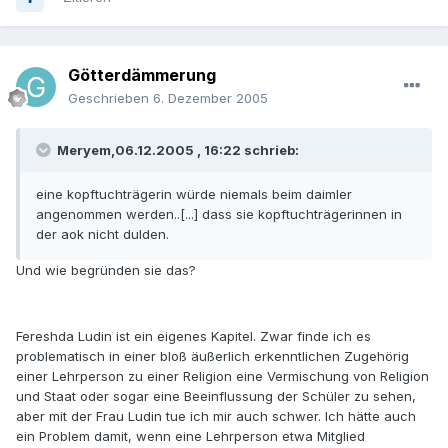
Götterdämmerung
Geschrieben
6. Dezember 2005
Meryem,06.12.2005 , 16:22 schrieb:
eine kopftuchträgerin würde niemals beim daimler
angenommen werden..[...] dass sie kopftuchträgerinnen in
der aok nicht dulden.
Und wie begründen sie das?
Fereshda Ludin ist ein eigenes Kapitel. Zwar finde ich es
problematisch in einer bloß äußerlich erkenntlichen Zugehörig
einer Lehrperson zu einer Religion eine Vermischung von Religion
und Staat oder sogar eine Beeinflussung der Schüler zu sehen,
aber mit der Frau Ludin tue ich mir auch schwer. Ich hätte auch
ein Problem damit, wenn eine Lehrperson etwa Mitglied