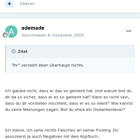
Zitieren
ademade
Geschrieben
8. Dezember 2005
Zitat
"Ihr" versteht eben überhaupt nichts.
Ich galube nicht, dass er das so gemeint hat. Und warum bist du
dir da so sicher, dass er es so gemeint hat? Kann es nicht sein,
dass du dir vorstellen möchtest, dass er es so meint? Wie kannst
du seine Meinungen sagen. Bist du etwa ein Gedankenleser?
Ich meine, ich sehe nichts Falsches an seiner Posting. DU
assoziierst ja auch Negatives mit dem Kopftuch...