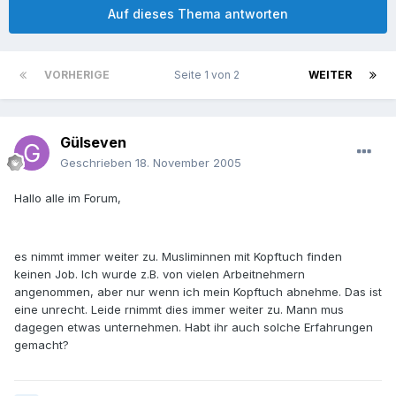
Auf dieses Thema antworten
VORHERIGE
Seite 1 von 2
WEITER
Gülseven
Geschrieben
18. November 2005
Hallo alle im Forum,
es nimmt immer weiter zu. Musliminnen mit Kopftuch finden
keinen Job. Ich wurde z.B. von vielen Arbeitnehmern
angenommen, aber nur wenn ich mein Kopftuch abnehme. Das ist
eine unrecht. Leide rnimmt dies immer weiter zu. Mann mus
dagegen etwas unternehmen. Habt ihr auch solche Erfahrungen
gemacht?