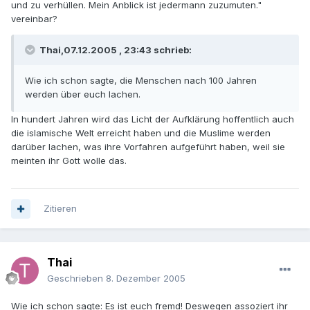
und zu verhüllen. Mein Anblick ist jedermann zuzumuten."
vereinbar?
Thai,07.12.2005 , 23:43 schrieb:
Wie ich schon sagte, die Menschen nach 100 Jahren
werden über euch lachen.
In hundert Jahren wird das Licht der Aufklärung hoffentlich auch
die islamische Welt erreicht haben und die Muslime werden
darüber lachen, was ihre Vorfahren aufgeführt haben, weil sie
meinten ihr Gott wolle das.
Zitieren
Thai
Geschrieben
8. Dezember 2005
Wie ich schon sagte: Es ist euch fremd! Deswegen assoziert ihr