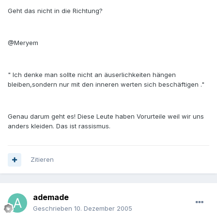
Geht das nicht in die Richtung?
@Meryem
" Ich denke man sollte nicht an äuserlichkeiten hängen
bleiben,sondern nur mit den inneren werten sich beschäftigen ."
Genau darum geht es! Diese Leute haben Vorurteile weil wir uns
anders kleiden. Das ist rassismus.
Zitieren
ademade
Geschrieben
10. Dezember 2005