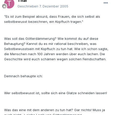
Thai
Geschrieben
7. Dezember 2005
"Es ist zum Beispiel absurd, dass Frauen, die sich selbst als
selbstbewusst bezeichnen, ein Kopftuch tragen."
Was soll das Götterdämmerung? Wie kommst du auf diese
Behauptung? Kannst du es mir rational beschreiben, was
Selbstbewusstsein mit Kopftuch zu tun hat. Wie ich schon sagte,
die Menschen nach 100 Jahren werden über euch lachen. Die
Geschichte wird euch schämen wegen solchen Feindschaften.
Demnach behaupte ich:
Wer selbstbewusst ist, sollte sich eine Glatze schneiden lassen!
Was das eine mit dem anderen zu tun hat? Gar nichts! Muss ja