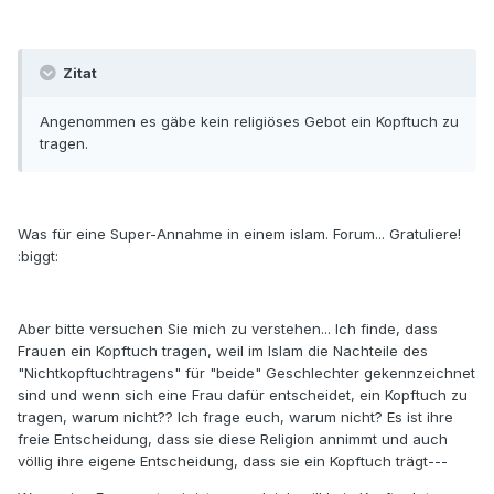
Zitat
Angenommen es gäbe kein religiöses Gebot ein Kopftuch zu
tragen.
Was für eine Super-Annahme in einem islam. Forum... Gratuliere!
:biggt:
Aber bitte versuchen Sie mich zu verstehen... Ich finde, dass
Frauen ein Kopftuch tragen, weil im Islam die Nachteile des
"Nichtkopftuchtragens" für "beide" Geschlechter gekennzeichnet
sind und wenn sich eine Frau dafür entscheidet, ein Kopftuch zu
tragen, warum nicht?? Ich frage euch, warum nicht? Es ist ihre
freie Entscheidung, dass sie diese Religion annimmt und auch
völlig ihre eigene Entscheidung, dass sie ein Kopftuch trägt---