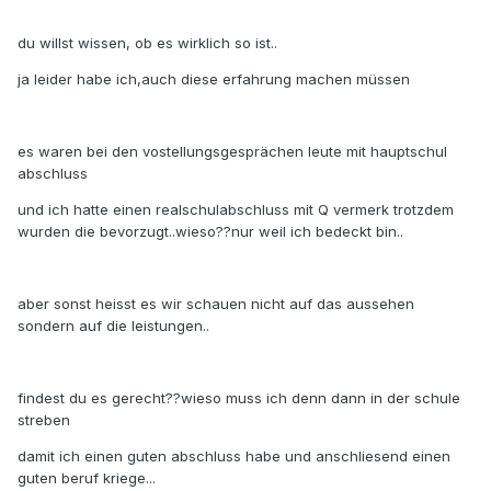
du willst wissen, ob es wirklich so ist..
ja leider habe ich,auch diese erfahrung machen müssen
es waren bei den vostellungsgesprächen leute mit hauptschul
abschluss
und ich hatte einen realschulabschluss mit Q vermerk trotzdem
wurden die bevorzugt..wieso??nur weil ich bedeckt bin..
aber sonst heisst es wir schauen nicht auf das aussehen
sondern auf die leistungen..
findest du es gerecht??wieso muss ich denn dann in der schule
streben
damit ich einen guten abschluss habe und anschliesend einen
guten beruf kriege...