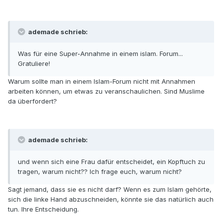
ademade schrieb:
Was für eine Super-Annahme in einem islam. Forum...
Gratuliere!
Warum sollte man in einem Islam-Forum nicht mit Annahmen
arbeiten können, um etwas zu veranschaulichen. Sind Muslime
da überfordert?
ademade schrieb:
und wenn sich eine Frau dafür entscheidet, ein Kopftuch zu
tragen, warum nicht?? Ich frage euch, warum nicht?
Sagt jemand, dass sie es nicht darf? Wenn es zum Islam gehörte,
sich die linke Hand abzuschneiden, könnte sie das natürlich auch
tun. Ihre Entscheidung.