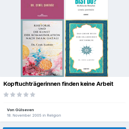
Kopftuchträgerinnen finden keine Arbeit
Von
Gülseven
18. November 2005
in
Religion