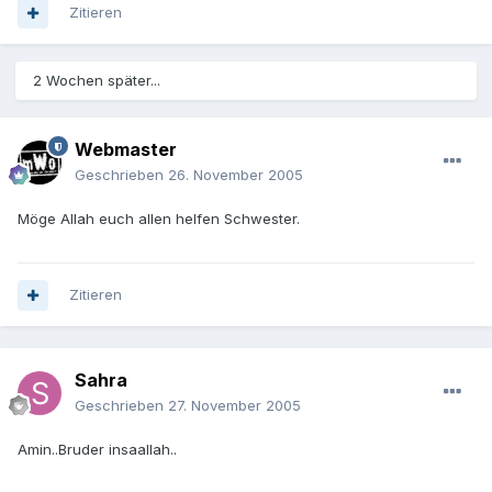
Zitieren
2 Wochen später...
Webmaster
Geschrieben
26. November 2005
Möge Allah euch allen helfen Schwester.
Zitieren
Sahra
Geschrieben
27. November 2005
Amin..Bruder insaallah..