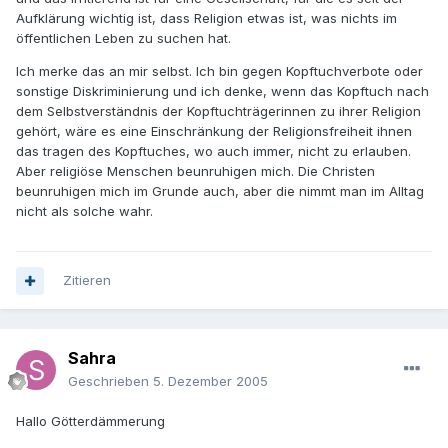
Aufklärung wichtig ist, dass Religion etwas ist, was nichts im
öffentlichen Leben zu suchen hat.
Ich merke das an mir selbst. Ich bin gegen Kopftuchverbote oder
sonstige Diskriminierung und ich denke, wenn das Kopftuch nach
dem Selbstverständnis der Kopftuchträgerinnen zu ihrer Religion
gehört, wäre es eine Einschränkung der Religionsfreiheit ihnen
das tragen des Kopftuches, wo auch immer, nicht zu erlauben.
Aber religiöse Menschen beunruhigen mich. Die Christen
beunruhigen mich im Grunde auch, aber die nimmt man im Alltag
nicht als solche wahr.
Zitieren
Sahra
Geschrieben
5. Dezember 2005
Hallo Götterdämmerung