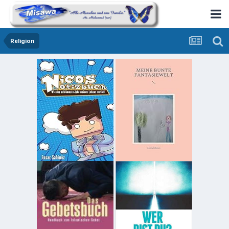
Religion