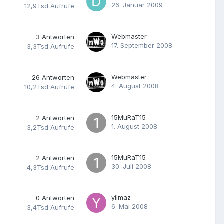
26. Januar 2009
12,9Tsd
Aufrufe
Webmaster
3
Antworten
17. September 2008
3,3Tsd
Aufrufe
Webmaster
26
Antworten
4. August 2008
10,2Tsd
Aufrufe
15MuRaT15
2
Antworten
1. August 2008
3,2Tsd
Aufrufe
15MuRaT15
2
Antworten
30. Juli 2008
4,3Tsd
Aufrufe
yilmaz
0
Antworten
6. Mai 2008
3,4Tsd
Aufrufe