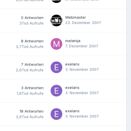
Webmaster
0
Antworten
23. Dezember 2007
3Tsd
Aufrufe
melanija
8
Antworten
7. Dezember 2007
3,7Tsd
Aufrufe
exelans
7
Antworten
3. November 2007
2,6Tsd
Aufrufe
exelans
3
Antworten
3. November 2007
1,8Tsd
Aufrufe
exelans
18
Antworten
3. November 2007
3,9Tsd
Aufrufe