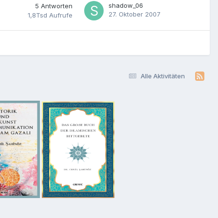
shadow_06
5
Antworten
27. Oktober 2007
1,8Tsd
Aufrufe
Alle Aktivitäten