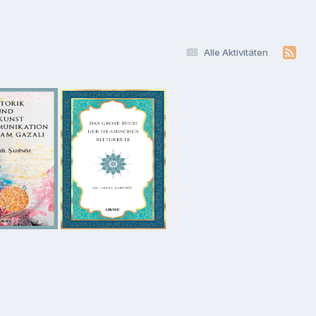
Alle Aktivitäten