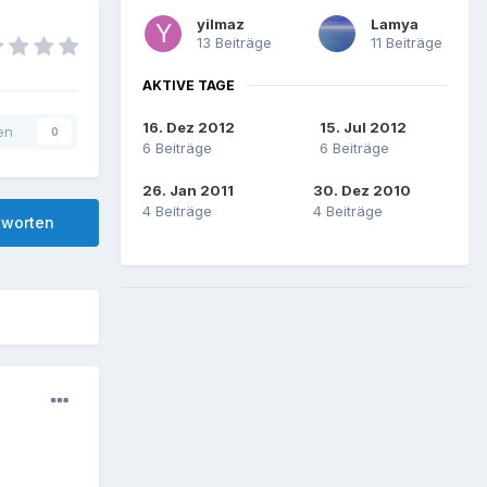
yilmaz
Lamya
13 Beiträge
11 Beiträge
AKTIVE TAGE
16. Dez 2012
15. Jul 2012
en
0
6 Beiträge
6 Beiträge
26. Jan 2011
30. Dez 2010
4 Beiträge
4 Beiträge
tworten