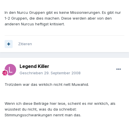
In den Nurcu Gruppen gibt es keine Missionierungen. Es gibt nur
1-2 Gruppen, die dies machen. Diese werden aber von den
anderen Nurcus heftigst kritisiert.
Zitieren
Legend Killer
Geschrieben
29. September 2008
Trotzdem war das wirklich nicht nett Muwahid.
Wenn ich diese Beiträge hier lese, scheint es mir wirklich, als
wüsstest du nicht, was du da schreibst:
Stimmungsschwankungen nennt man das.