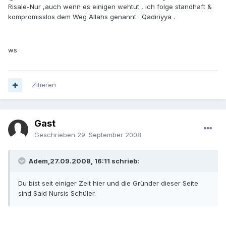
Risale-Nur ,auch wenn es einigen wehtut , ich folge standhaft &
kompromisslos dem Weg Allahs genannt : Qadiriyya .
ws
Zitieren
Gast
Geschrieben
29. September 2008
Adem,27.09.2008, 16:11 schrieb:
Du bist seit einiger Zeit hier und die Gründer dieser Seite
sind Said Nursis Schüler.