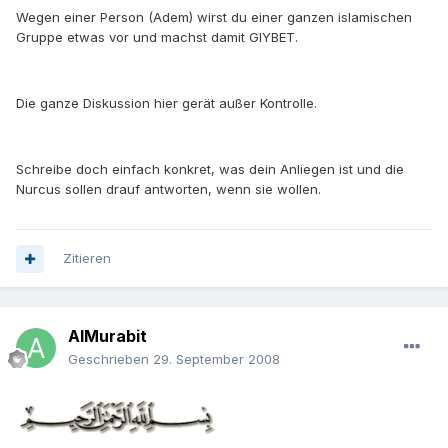
Wegen einer Person (Adem) wirst du einer ganzen islamischen
Gruppe etwas vor und machst damit GIYBET.
Die ganze Diskussion hier gerät außer Kontrolle.
Schreibe doch einfach konkret, was dein Anliegen ist und die
Nurcus sollen drauf antworten, wenn sie wollen.
Zitieren
AlMurabit
Geschrieben
29. September 2008