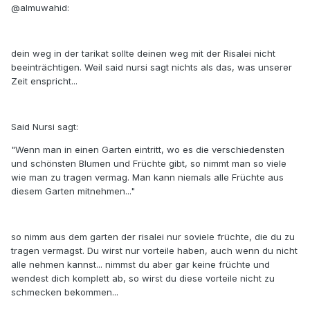
@almuwahid:
dein weg in der tarikat sollte deinen weg mit der Risalei nicht
beeinträchtigen. Weil said nursi sagt nichts als das, was unserer
Zeit enspricht...
Said Nursi sagt:
"Wenn man in einen Garten eintritt, wo es die verschiedensten
und schönsten Blumen und Früchte gibt, so nimmt man so viele
wie man zu tragen vermag. Man kann niemals alle Früchte aus
diesem Garten mitnehmen..."
so nimm aus dem garten der risalei nur soviele früchte, die du zu
tragen vermagst. Du wirst nur vorteile haben, auch wenn du nicht
alle nehmen kannst... nimmst du aber gar keine früchte und
wendest dich komplett ab, so wirst du diese vorteile nicht zu
schmecken bekommen...