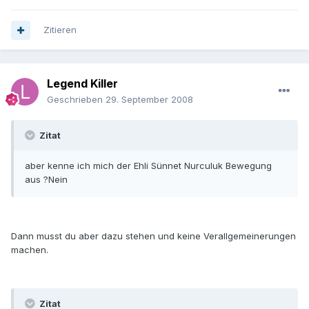
Zitieren
Legend Killer
Geschrieben
29. September 2008
Zitat
aber kenne ich mich der Ehli Sünnet Nurculuk Bewegung
aus ?Nein
Dann musst du aber dazu stehen und keine Verallgemeinerungen
machen.
Zitat