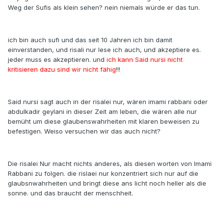
Weg der Sufis als klein sehen? nein niemals würde er das tun.
ich bin auch sufi und das seit 10 Jahren ich bin damit
einverstanden, und risali nur lese ich auch, und akzeptiere es.
jeder muss es akzeptieren. und
ich kann Said nursi nicht
kritisieren dazu sind wir nicht fähig
!!!
Said nursi sagt auch in der risalei nur, wären imami rabbani oder
abdulkadir geylani in dieser Zeit am leben, die wären alle nur
bemüht um diese glaubenswahrheiten mit klaren beweisen zu
befestigen. Weiso versuchen wir das auch nicht?
Die risalei Nur macht nichts anderes, als diesen worten von Imami
Rabbani zu folgen. die rislaei nur konzentriert sich nur auf die
glaubsnwahrheiten und bringt diese ans licht noch heller als die
sonne. und das braucht der menschheit.