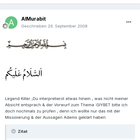
AlMurabit
Geschrieben
29. September 2008
Legend Killer ,Du interpretierst etwas hinein , was nicht meiner
Absicht entsprach & der Vorwurf zum Thema :GIYBET bitte ich
doch nochmals zu prüfen , denn ich wollte nur das mit der
Missioierung & der Aussagen Adems geklärt haben
Zitat