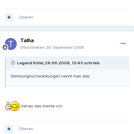
Zitieren
Talha
Geschrieben
29. September 2008
Legend Killer,29.09.2008, 13:43 schrieb:
Stimmungsschwankungen nennt man das.
Genau das meinte ich.
Zitieren