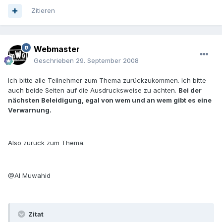
Zitieren
Webmaster
Geschrieben
29. September 2008
Ich bitte alle Teilnehmer zum Thema zurückzukommen. Ich bitte
auch beide Seiten auf die Ausdrucksweise zu achten.
Bei der
nächsten Beleidigung, egal von wem und an wem gibt es eine
Verwarnung.
Also zurück zum Thema.
@Al Muwahid
Zitat