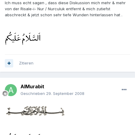
Ich muss echt sagen , dass diese Diskussion mich mehr & mehr
von der Risale-i- Nur / Nurculuk entfernt & mich zutiefst
abschreckt & jetzt schon sehr tiefe Wunden hinterlassen hat .
Zitieren
AlMurabit
Geschrieben
29. September 2008