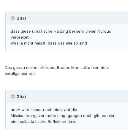
Zitat
dass diese unkritische Haltung bei sehr vielen Nurcus
verbreitet ,
was ja nicht heisst ,dass das alle so sind
Das genau meine ich lieber Bruder. Man sollte hier nicht
verallgemeinern.
Zitat
auch wird immer noch nicht auf die
Missionierungsversuche eingegangen noch gibt es hier
eine selbstkritische Reflektion dazu