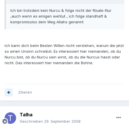
Ich bin trotzdem kein Nurcu & folge nicht der Risale-Nur
,auch wenn es einigen wehtut , ich folge standhaft &
kompromisslos dem Weg Allahs genannt
Ich kann dich beim Besten Willen nicht verstehen, warum die jetzt
so einen Unsinn schreibst. Es interessiert hier niemanden, ob du
Nurcu bist, ob du Nurcu sein wirst, ob du die Nurcus hasst oder
nicht. Das interessiert hier niemanden die Bohne.
Zitieren
Talha
Geschrieben
29. September 2008