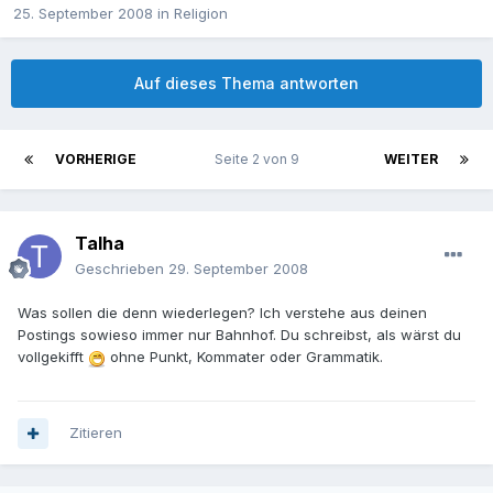
25. September 2008
in
Religion
Auf dieses Thema antworten
VORHERIGE
Seite 2 von 9
WEITER
Talha
Geschrieben
29. September 2008
Was sollen die denn wiederlegen? Ich verstehe aus deinen
Postings sowieso immer nur Bahnhof. Du schreibst, als wärst du
vollgekifft
ohne Punkt, Kommater oder Grammatik.
Zitieren