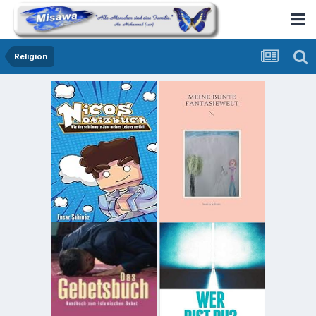
Religion