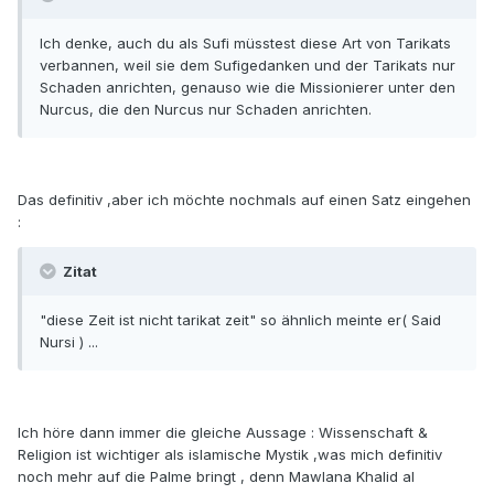
Ich denke, auch du als Sufi müsstest diese Art von Tarikats
verbannen, weil sie dem Sufigedanken und der Tarikats nur
Schaden anrichten, genauso wie die Missionierer unter den
Nurcus, die den Nurcus nur Schaden anrichten.
Das definitiv ,aber ich möchte nochmals auf einen Satz eingehen
:
Zitat
"diese Zeit ist nicht tarikat zeit" so ähnlich meinte er( Said
Nursi ) ...
Ich höre dann immer die gleiche Aussage : Wissenschaft &
Religion ist wichtiger als islamische Mystik ,was mich definitiv
noch mehr auf die Palme bringt , denn Mawlana Khalid al