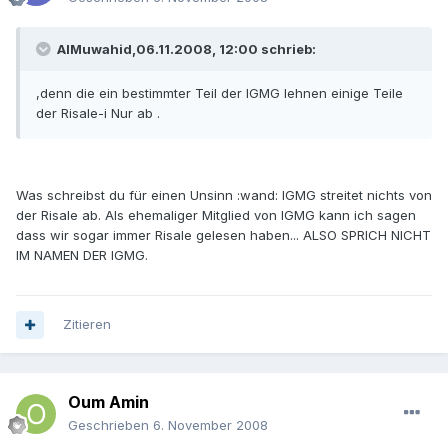
AlMuwahid,06.11.2008, 12:00 schrieb:
,denn die ein bestimmter Teil der IGMG lehnen einige Teile
der Risale-i Nur ab .
Was schreibst du für einen Unsinn :wand: IGMG streitet nichts von
der Risale ab. Als ehemaliger Mitglied von IGMG kann ich sagen
dass wir sogar immer Risale gelesen haben... ALSO SPRICH NICHT
IM NAMEN DER IGMG.
Zitieren
Oum Amin
Geschrieben
6. November 2008