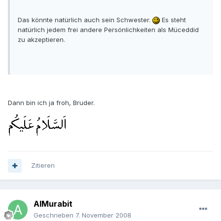
Das könnte natürlich auch sein Schwester.
Es steht
natürlich jedem frei andere Persönlichkeiten als Müceddid
zu akzeptieren.
Dann bin ich ja froh, Bruder.
Zitieren
AlMurabit
Geschrieben
7. November 2008