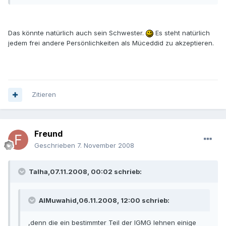
Das könnte natürlich auch sein Schwester.
Es steht natürlich
jedem frei andere Persönlichkeiten als Müceddid zu akzeptieren.
Zitieren
Freund
Geschrieben
7. November 2008
Talha,07.11.2008, 00:02 schrieb:
AlMuwahid,06.11.2008, 12:00 schrieb:
,denn die ein bestimmter Teil der IGMG lehnen einige