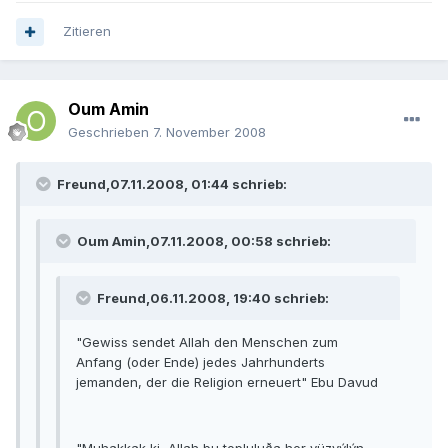
Zitieren
Oum Amin
Geschrieben
7. November 2008
Freund,07.11.2008, 01:44 schrieb:
Oum Amin,07.11.2008, 00:58 schrieb:
Freund,06.11.2008, 19:40 schrieb:
"Gewiss sendet Allah den Menschen zum
Anfang (oder Ende) jedes Jahrhunderts
jemanden, der die Religion erneuert" Ebu Davud