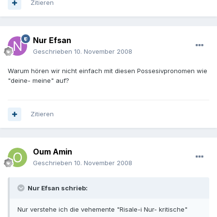
Zitieren
Nur Efsan
Geschrieben
10. November 2008
Warum hören wir nicht einfach mit diesen Possesivpronomen wie
"deine- meine" auf?
Zitieren
Oum Amin
Geschrieben
10. November 2008
Nur Efsan schrieb:
Nur verstehe ich die vehemente "Risale-i Nur- kritische"