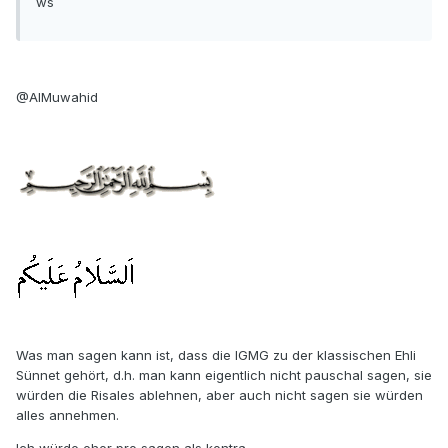
ws
@AlMuwahid
Was man sagen kann ist, dass die IGMG zu der klassischen Ehli
Sünnet gehört, d.h. man kann eigentlich nicht pauschal sagen, sie
würden die Risales ablehnen, aber auch nicht sagen sie würden
alles annehmen.