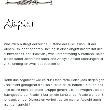
Was mich aufregt derzeitige Zustand der Diskussion ,ist der
Auschluss jeder anderen Haltung in einer Angriffsmentalität des
"Entweder / Oder "Position , was unrechtmäßig & irrational ist,ich
bleibe dabei ,denn eine sachliche Analyse beider Richtungen ist
z. Zt. unmöglich ,was bedauerlich ist.
Denn das Argument wie es Nur Efsan formulierte ,das derjenigen
, halt nicht genügend die Risale "studiert zu haben " & auch das
"die Risale nicht einander Gruppe gehört ", ist deswegen , da die
Buchgebete der Risale -i Nur an die Schüler der Risale wendet &
ist damit an der Diskussion vorbei , da sie meiner Absicht auch
nicht entspricht !