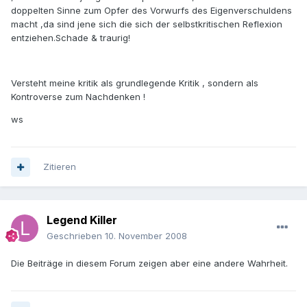
doppelten Sinne zum Opfer des Vorwurfs des Eigenverschuldens
macht ,da sind jene sich die sich der selbstkritischen Reflexion
entziehen.Schade & traurig!
Versteht meine kritik als grundlegende Kritik , sondern als
Kontroverse zum Nachdenken !
ws
Zitieren
Legend Killer
Geschrieben
10. November 2008
Die Beiträge in diesem Forum zeigen aber eine andere Wahrheit.