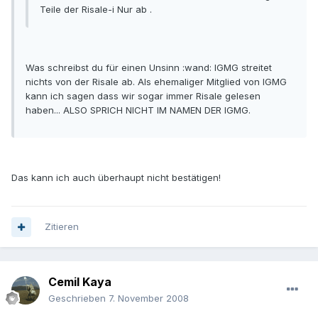
Teile der Risale-i Nur ab .
Was schreibst du für einen Unsinn :wand: IGMG streitet
nichts von der Risale ab. Als ehemaliger Mitglied von IGMG
kann ich sagen dass wir sogar immer Risale gelesen
haben... ALSO SPRICH NICHT IM NAMEN DER IGMG.
Das kann ich auch überhaupt nicht bestätigen!
Zitieren
Cemil Kaya
Geschrieben
7. November 2008