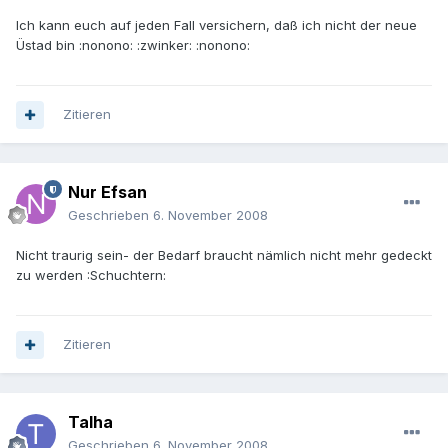
Ich kann euch auf jeden Fall versichern, daß ich nicht der neue
Üstad bin :nonono: :zwinker: :nonono:
Zitieren
Nur Efsan
Geschrieben
6. November 2008
Nicht traurig sein- der Bedarf braucht nämlich nicht mehr gedeckt
zu werden :Schuchtern:
Zitieren
Talha
Geschrieben
6. November 2008