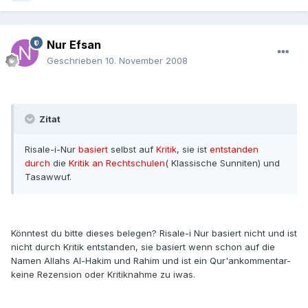
Nur Efsan
Geschrieben
10. November 2008
Zitat
Risale-i-Nur
basiert
selbst auf
Kritik
, sie ist
entstanden
durch
die
Kritik an Rechtschulen
( Klassische Sunniten) und
Tasawwuf.
Könntest du bitte dieses belegen? Risale-i Nur basiert nicht und ist
nicht durch Kritik entstanden, sie basiert wenn schon auf die
Namen Allahs Al-Hakim und Rahim und ist ein Qur'ankommentar-
keine Rezension oder Kritiknahme zu iwas.