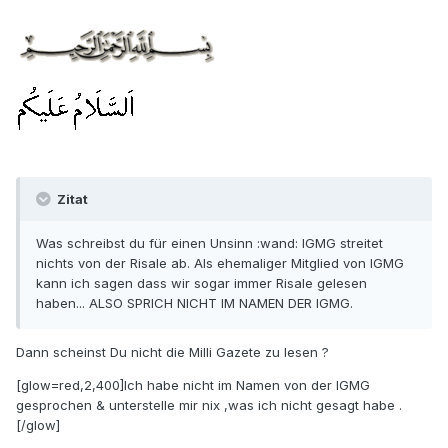
Zitat
Was schreibst du für einen Unsinn :wand: IGMG streitet
nichts von der Risale ab. Als ehemaliger Mitglied von IGMG
kann ich sagen dass wir sogar immer Risale gelesen
haben... ALSO SPRICH NICHT IM NAMEN DER IGMG.
Dann scheinst Du nicht die Milli Gazete zu lesen ?
[glow=red,2,400]Ich habe nicht im Namen von der IGMG
gesprochen & unterstelle mir nix ,was ich nicht gesagt habe .
[/glow]