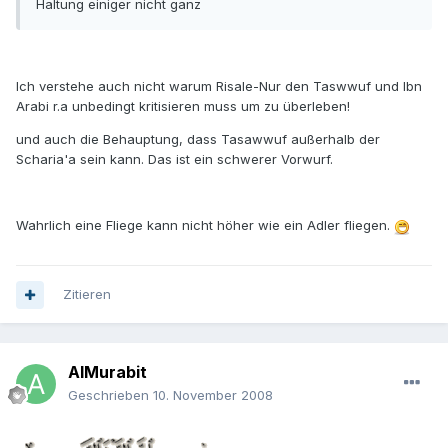
Haltung einiger nicht ganz
Ich verstehe auch nicht warum Risale-Nur den Taswwuf und Ibn
Arabi r.a unbedingt kritisieren muss um zu überleben!
und auch die Behauptung, dass Tasawwuf außerhalb der
Scharia'a sein kann. Das ist ein schwerer Vorwurf.
Wahrlich eine Fliege kann nicht höher wie ein Adler fliegen.
Zitieren
AlMurabit
Geschrieben
10. November 2008