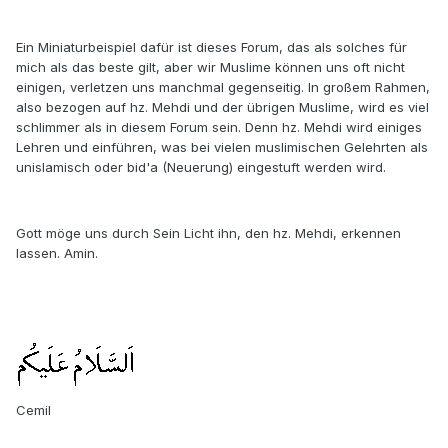
Ein Miniaturbeispiel dafür ist dieses Forum, das als solches für
mich als das beste gilt, aber wir Muslime können uns oft nicht
einigen, verletzen uns manchmal gegenseitig. In großem Rahmen,
also bezogen auf hz. Mehdi und der übrigen Muslime, wird es viel
schlimmer als in diesem Forum sein. Denn hz. Mehdi wird einiges
Lehren und einführen, was bei vielen muslimischen Gelehrten als
unislamisch oder bid'a (Neuerung) eingestuft werden wird.
Gott möge uns durch Sein Licht ihn, den hz. Mehdi, erkennen
lassen. Amin.
Cemil