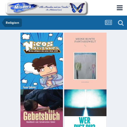
Religion