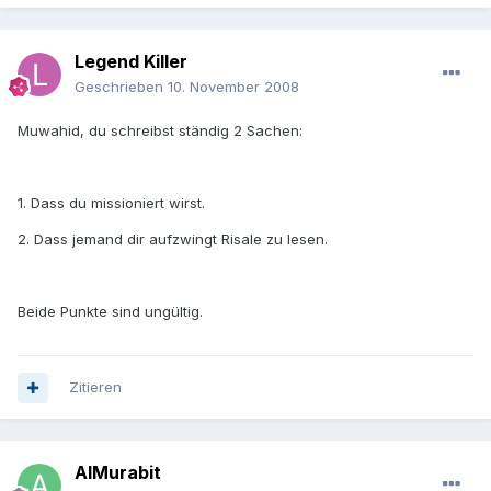
Legend Killer
Geschrieben
10. November 2008
Muwahid, du schreibst ständig 2 Sachen:
1. Dass du missioniert wirst.
2. Dass jemand dir aufzwingt Risale zu lesen.
Beide Punkte sind ungültig.
Zitieren
AlMurabit