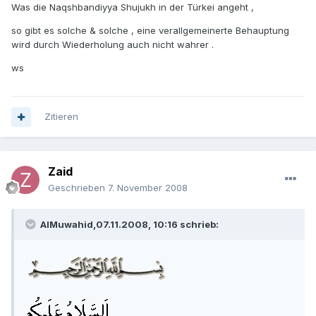
Was die Naqshbandiyya Shujukh in der Türkei angeht ,
so gibt es solche & solche , eine verallgemeinerte Behauptung
wird durch Wiederholung auch nicht wahrer .
ws
Zitieren
Zaid
Geschrieben
7. November 2008
AlMuwahid,07.11.2008, 10:16 schrieb: