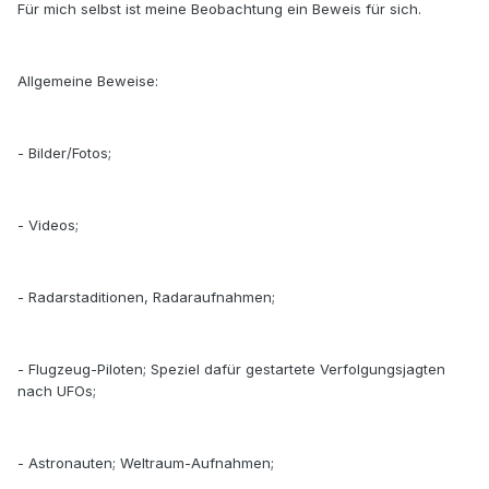
Für mich selbst ist meine Beobachtung ein Beweis für sich.
Allgemeine Beweise:
- Bilder/Fotos;
- Videos;
- Radarstaditionen, Radaraufnahmen;
- Flugzeug-Piloten; Speziel dafür gestartete Verfolgungsjagten
nach UFOs;
- Astronauten; Weltraum-Aufnahmen;