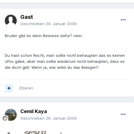
Gast
Geschrieben
29. Januar 2009
Bruder gibt es denn Beweise dafür? nein.
Du hast schon Recht, man sollte nicht behaupten das es keinen
UFos gäbe, aber man sollte wiederum nicht behaupten, dass es
die doch gibt. Wenn ja, wie willst du das Belegen?
Zitieren
Cemil Kaya
Geschrieben
29. Januar 2009