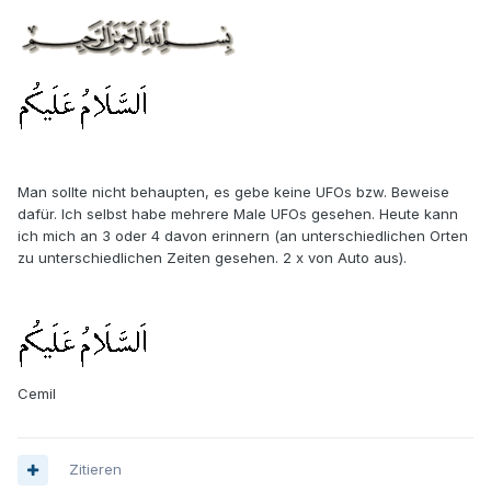
Man sollte nicht behaupten, es gebe keine UFOs bzw. Beweise
dafür. Ich selbst habe mehrere Male UFOs gesehen. Heute kann
ich mich an 3 oder 4 davon erinnern (an unterschiedlichen Orten
zu unterschiedlichen Zeiten gesehen. 2 x von Auto aus).
Cemil
Zitieren