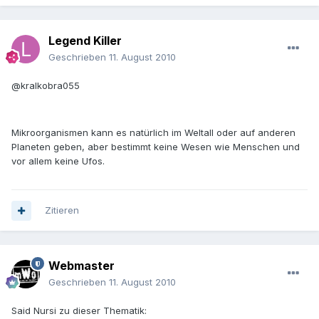
Legend Killer
Geschrieben
11. August 2010
@kralkobra055
Mikroorganismen kann es natürlich im Weltall oder auf anderen
Planeten geben, aber bestimmt keine Wesen wie Menschen und
vor allem keine Ufos.
Zitieren
Webmaster
Geschrieben
11. August 2010
Said Nursi zu dieser Thematik: