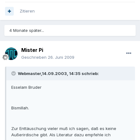
Zitieren
4 Monate später...
Mister Pi
Geschrieben
26. Juni 2009
Webmaster,14.09.2003, 14:35 schrieb:
Esselam Bruder
Bismillah.
Zur Enttäuschung vieler muß ich sagen, daß es keine
Außerirdische gibt. Als Literatur dazu empfehle ich