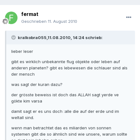
fermat
Geschrieben
11. August 2010
kralkobra055,11.08.2010, 14:24 schrieb:
lieber leser
gibt es wirklich unbekannte flug objekte oder leben auf
anderen planeten? gibt es lebewesen die schlauer sind als
der mensch
was sagt der kuran dazu?
der grösste beweiss ist doch das ALLAH sagt yerde ve
gökte kim varsa
damit sagt er es uns doch :alle die auf der erde und im
weltall sind.
wenn man betrachtet das es miliarden von sonnen
systemen gibt die so ähnlich sind wie unsere, warum sollte