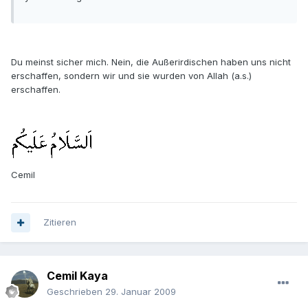
Du meinst sicher mich. Nein, die Außerirdischen haben uns nicht
erschaffen, sondern wir und sie wurden von Allah (a.s.)
erschaffen.
Cemil
Zitieren
Cemil Kaya
Geschrieben
29. Januar 2009