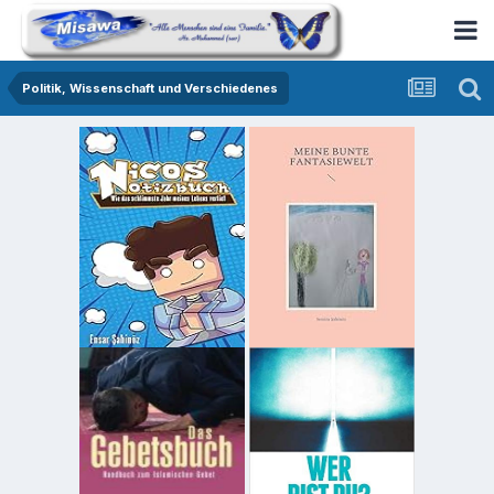
Politik, Wissenschaft und Verschiedenes