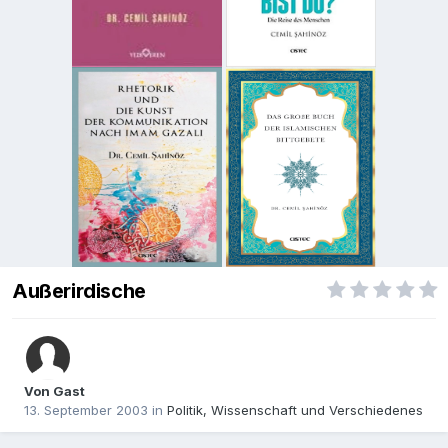
Außerirdische
Von Gast
13. September 2003
in
Politik, Wissenschaft und Verschiedenes