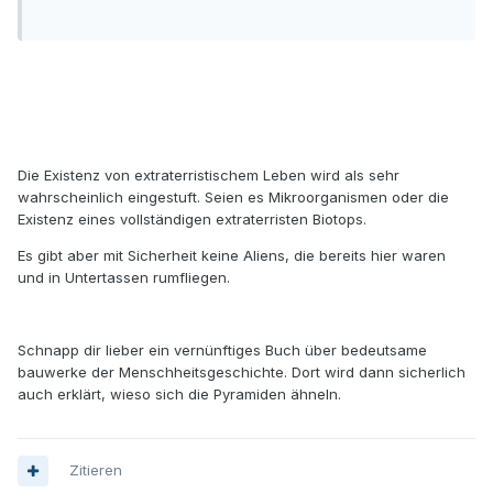
Die Existenz von extraterristischem Leben wird als sehr
wahrscheinlich eingestuft. Seien es Mikroorganismen oder die
Existenz eines vollständigen extraterristen Biotops.
Es gibt aber mit Sicherheit keine Aliens, die bereits hier waren
und in Untertassen rumfliegen.
Schnapp dir lieber ein vernünftiges Buch über bedeutsame
bauwerke der Menschheitsgeschichte. Dort wird dann sicherlich
auch erklärt, wieso sich die Pyramiden ähneln.
Zitieren