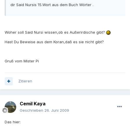
dir Said Nursis 15.Wort aus dem Buch Wörter .
Woher soll Said Nursi wissen,ob es Außerirdische gibt?
Hast Du Beweise aus dem Koran,daß es sie nicht gibt?
Gruß vom Mister Pi
Zitieren
Cemil Kaya
Geschrieben
26. Juni 2009
Das hier: