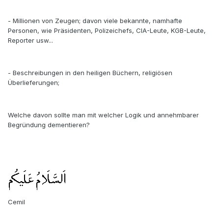
- Millionen von Zeugen; davon viele bekannte, namhafte
Personen, wie Präsidenten, Polizeichefs, CIA-Leute, KGB-Leute,
Reporter usw...
- Beschreibungen in den heiligen Büchern, religiösen
Überlieferungen;
Welche davon sollte man mit welcher Logik und annehmbarer
Begründung dementieren?
Cemil