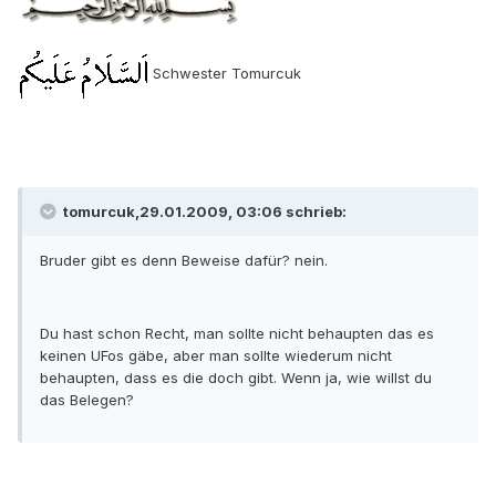
Schwester Tomurcuk
tomurcuk,29.01.2009, 03:06 schrieb:
Bruder gibt es denn Beweise dafür? nein.
Du hast schon Recht, man sollte nicht behaupten das es
keinen UFos gäbe, aber man sollte wiederum nicht
behaupten, dass es die doch gibt. Wenn ja, wie willst du
das Belegen?