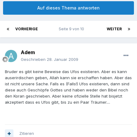
Auf dieses Thema antworten
VORHERIGE
Seite 9 von 10
WEITER
Adem
Geschrieben
28. Januar 2009
Bruder es gibt keine Beweise das Ufos existieren. Aber es kann
auserirdischen geben, Allah kann sie erschaffen haben. Aber das
ist nicht unsere Sache. Falls es (Falls!) Ufos existieren, dann sind
diese auch Geschöpfe Gottes und haben weder den Bibel noch
den Koran geschrieben. Aber keine ofizielle Stelle hat bisjetzt
akzeptiert dass es Ufos gibt, bis zu ein Paar Träumer....
Zitieren