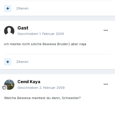
Zitieren
Gast
Geschrieben
1. Februar 2009
ich meinte nicht solche Beweise Bruder:) aber naja
Zitieren
Cemil Kaya
Geschrieben
2. Februar 2009
Welche Beweise meintest du denn, Schwester?