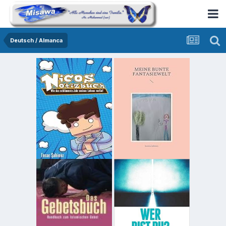
Deutsch / Almanca