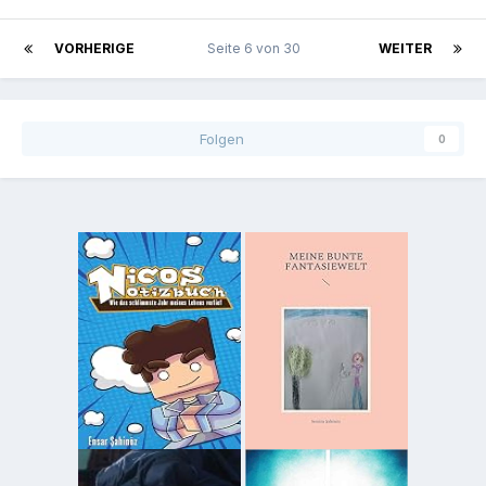
VORHERIGE
Seite 6 von 30
WEITER
Folgen
0