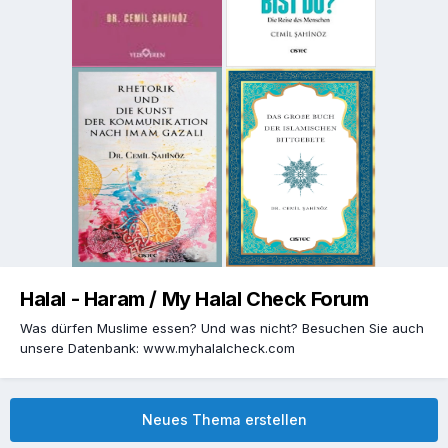
Halal - Haram / My Halal Check Forum
Was dürfen Muslime essen? Und was nicht? Besuchen Sie auch
unsere Datenbank: www.myhalalcheck.com
Neues Thema erstellen