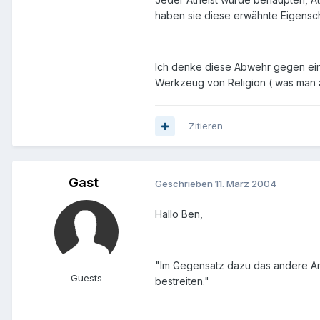
haben sie diese erwähnte Eigensc
Ich denke diese Abwehr gegen eine 
Werkzeug von Religion ( was man 
Zitieren
Gast
Geschrieben
11. März 2004
Hallo Ben,
"Im Gegensatz dazu das andere Arg
Guests
bestreiten."