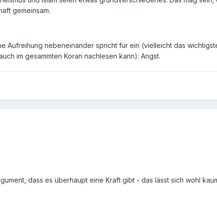
haft gemeinsam.
Aufreihung nebeneinander spricht für ein (vielleicht das wichtigst
auch im gesammten Koran nachlesen kann): Angst.
ument, dass es überhaupt eine Kraft gibt - das lässt sich wohl kau