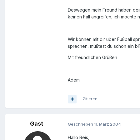
Deswegen mein Freund haben deine
keinen Fall angreifen, ich möchte n
Wir können mit dir über Fußball sp
sprechen, müßtest du schon ein bi
Mit freundlichen Grüßen
Adem
Zitieren
Gast
Geschrieben
11. März 2004
Hallo Reis,